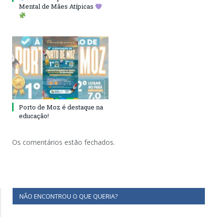
Mental de Mães Atípicas
Porto de Moz é destaque na
educação!
Os comentários estão fechados.
NÃO ENCONTROU O QUE QUERIA?