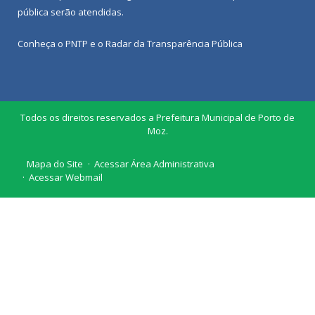
pública
serão atendidas.
Conheça o
PNTP
e o
Radar da Transparência Pública
Todos os direitos reservados a Prefeitura Municipal de Porto de
Moz.
Mapa do Site
Acessar Área Administrativa
Acessar Webmail