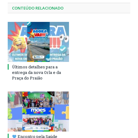
CONTEÚDO RELACIONADO
Últimos detalhes para a
entrega da nova Orla e da
Praça do Praião
Encontro pela Saúde