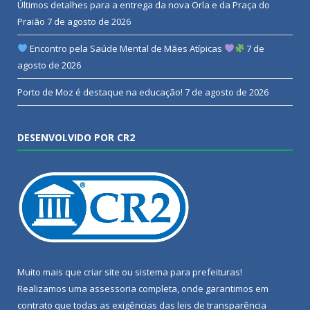
Últimos detalhes para a entrega da nova Orla e da Praça do
Praião
7 de agosto de 2026
Encontro pela Saúde Mental de Mães Atípicas
7 de
agosto de 2026
Porto de Moz é destaque na educação!
7 de agosto de 2026
DESENVOLVIDO POR CR2
Muito mais que
criar site
ou
sistema para prefeituras
!
Realizamos uma
assessoria
completa, onde garantimos em
contrato que todas as exigências das
leis de transparência