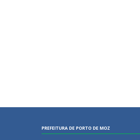
PREFEITURA DE PORTO DE MOZ