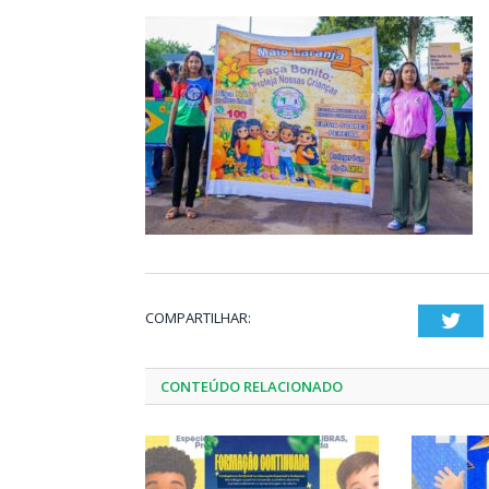
COMPARTILHAR:
Twi
CONTEÚDO RELACIONADO