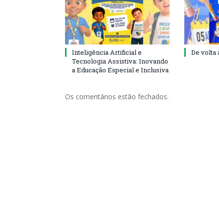
Inteligência Artificial e
De volta 
Tecnologia Assistiva: Inovando
a Educação Especial e Inclusiva
Os comentários estão fechados.