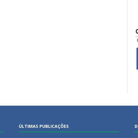
ÚLTIMAS PUBLICAÇÕES
D