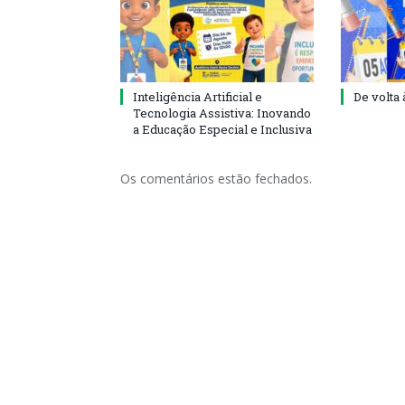
Inteligência Artificial e
De volta 
Tecnologia Assistiva: Inovando
a Educação Especial e Inclusiva
Os comentários estão fechados.