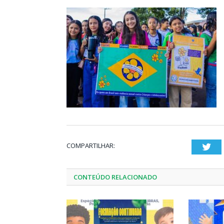
COMPARTILHAR:
Twi
CONTEÚDO RELACIONADO