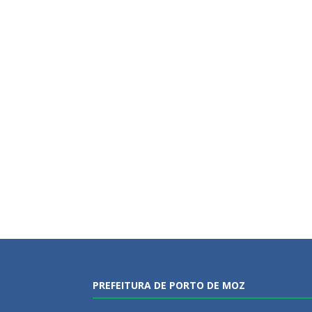
PREFEITURA DE PORTO DE MOZ