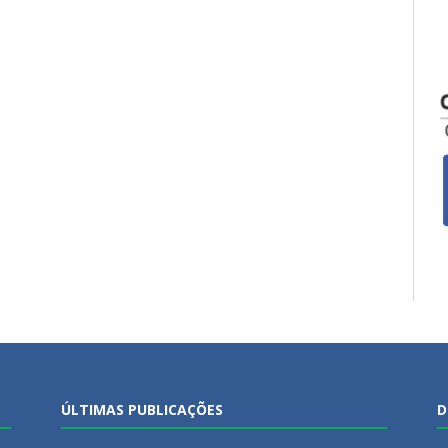
ÚLTIMAS PUBLICAÇÕES
D