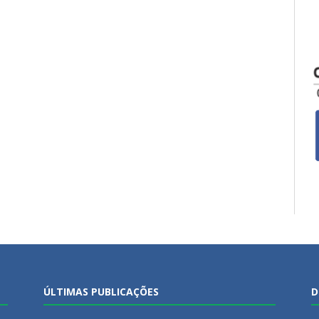
ÚLTIMAS PUBLICAÇÕES
D