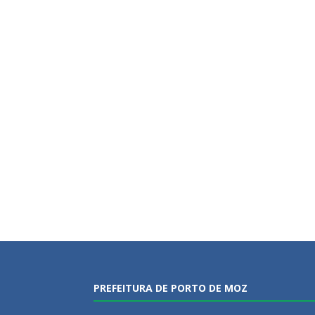
PREFEITURA DE PORTO DE MOZ