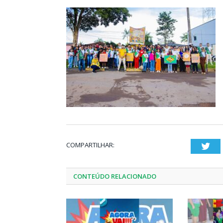
COMPARTILHAR:
Twi
CONTEÚDO RELACIONADO