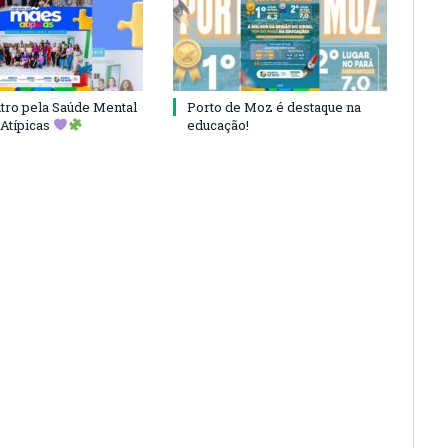
ro pela Saúde Mental
Porto de Moz é destaque na
Atípicas
educação!