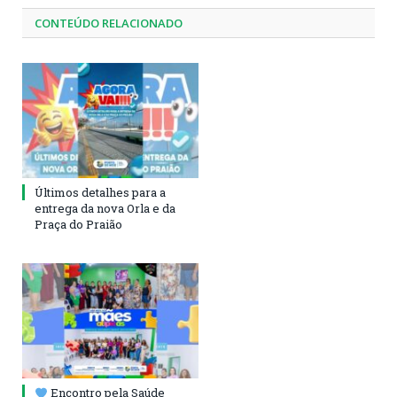
CONTEÚDO RELACIONADO
Últimos detalhes para a
entrega da nova Orla e da
Praça do Praião
Encontro pela Saúde