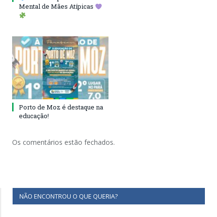
Mental de Mães Atípicas
Porto de Moz é destaque na
educação!
Os comentários estão fechados.
NÃO ENCONTROU O QUE QUERIA?