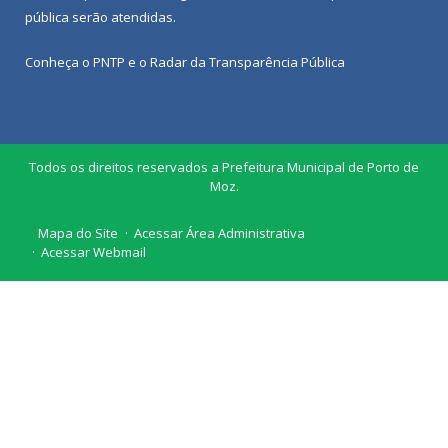
pública
serão atendidas.
Conheça o
PNTP
e o
Radar da Transparência Pública
Todos os direitos reservados a Prefeitura Municipal de Porto de
Moz.
Mapa do Site
Acessar Área Administrativa
Acessar Webmail