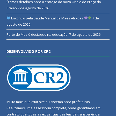
Últimos detalhes para a entrega da nova Orla e da Praça do
Praião
7 de agosto de 2026
Encontro pela Saúde Mental de Mães Atípicas
7 de
agosto de 2026
Porto de Moz é destaque na educação!
7 de agosto de 2026
DESENVOLVIDO POR CR2
Muito mais que
criar site
ou
sistema para prefeituras
!
Realizamos uma
assessoria
completa, onde garantimos em
contrato que todas as exigências das
leis de transparência