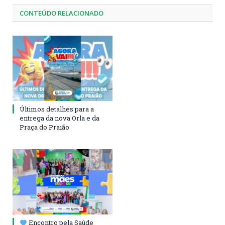
CONTEÚDO RELACIONADO
Últimos detalhes para a
entrega da nova Orla e da
Praça do Praião
Encontro pela Saúde