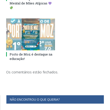
Mental de Mães Atípicas
Porto de Moz é destaque na
educação!
Os comentários estão fechados.
NÃO ENCONTROU O QUE QUERIA?