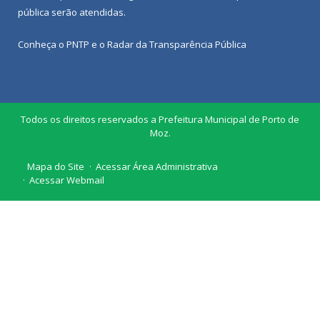
pública
serão atendidas.
Conheça o
PNTP
e o
Radar da Transparência Pública
Todos os direitos reservados a Prefeitura Municipal de Porto de
Moz.
Mapa do Site
Acessar Área Administrativa
Acessar Webmail