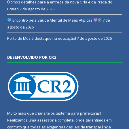
Últimos detalhes para a entrega da nova Orla e da Praça do
Praião
7 de agosto de 2026
Encontro pela Saúde Mental de Mães Atípicas
7 de
agosto de 2026
Porto de Moz é destaque na educação!
7 de agosto de 2026
DESENVOLVIDO POR CR2
Muito mais que
criar site
ou
sistema para prefeituras
!
Realizamos uma
assessoria
completa, onde garantimos em
contrato que todas as exigências das
leis de transparência