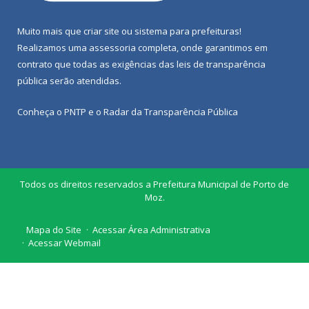
Muito mais que
criar site
ou
sistema para prefeituras
!
Realizamos uma
assessoria
completa, onde garantimos em
contrato que todas as exigências das
leis de transparência
pública
serão atendidas.
Conheça o
PNTP
e o
Radar da Transparência Pública
Todos os direitos reservados a Prefeitura Municipal de Porto de
Moz.
Mapa do Site
Acessar Área Administrativa
Acessar Webmail