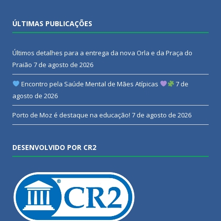
ÚLTIMAS PUBLICAÇÕES
Últimos detalhes para a entrega da nova Orla e da Praça do
Praião
7 de agosto de 2026
Encontro pela Saúde Mental de Mães Atípicas
7 de
agosto de 2026
Porto de Moz é destaque na educação!
7 de agosto de 2026
DESENVOLVIDO POR CR2