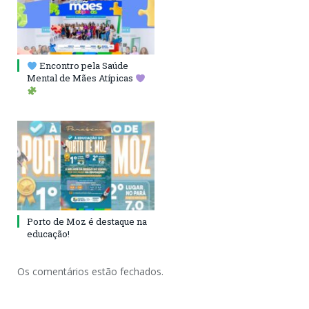
Encontro pela Saúde
Mental de Mães Atípicas
Porto de Moz é destaque na
educação!
Os comentários estão fechados.