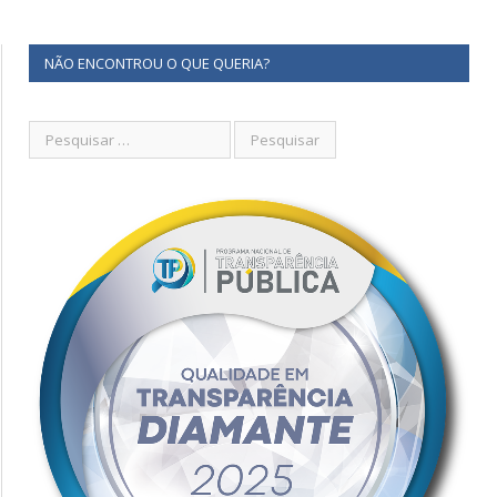
NÃO ENCONTROU O QUE QUERIA?