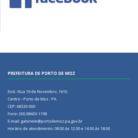
PREFEITURA DE PORTO DE MOZ
End.: Rua 19 de Novembro, 1610
Centro - Porto de Moz - PA
CEP: 68330-000
Fone: (93) 98403-1198
E-mail: gabinete@portodemoz.pa.gov.br
Horário de atendimento: 08:00 às 12:00 e 14:00 às 18:00