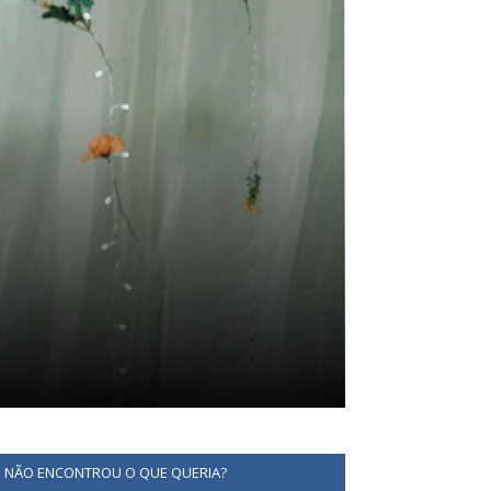
NÃO ENCONTROU O QUE QUERIA?