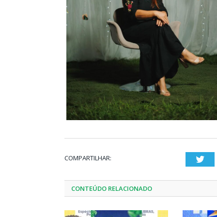
COMPARTILHAR:
Twi
CONTEÚDO RELACIONADO