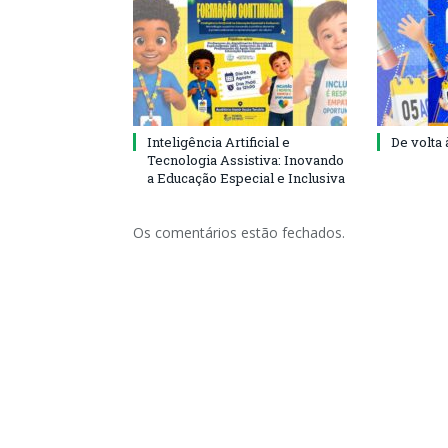
Inteligência Artificial e
De volta 
Tecnologia Assistiva: Inovando
a Educação Especial e Inclusiva
Os comentários estão fechados.