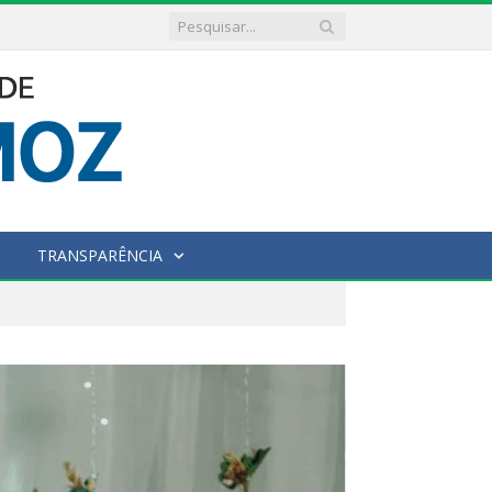
TRANSPARÊNCIA