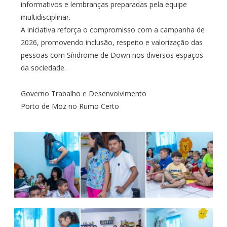
informativos e lembranças preparadas pela equipe
multidisciplinar.
A iniciativa reforça o compromisso com a campanha de
2026, promovendo inclusão, respeito e valorização das
pessoas com Síndrome de Down nos diversos espaços
da sociedade.
Governo Trabalho e Desenvolvimento
Porto de Moz no Rumo Certo