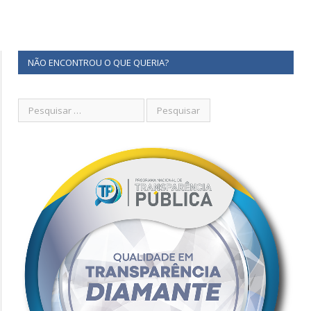
NÃO ENCONTROU O QUE QUERIA?