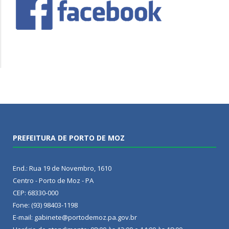
PREFEITURA DE PORTO DE MOZ
End.: Rua 19 de Novembro, 1610
Centro - Porto de Moz - PA
CEP: 68330-000
Fone: (93) 98403-1198
E-mail: gabinete@portodemoz.pa.gov.br