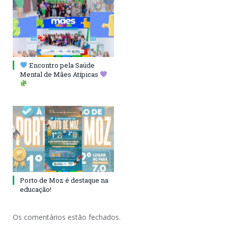
Encontro pela Saúde
Mental de Mães Atípicas
Porto de Moz é destaque na
educação!
Os comentários estão fechados.