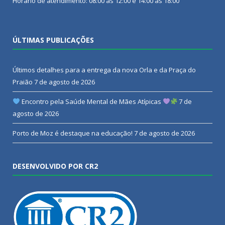
Horário de atendimento: 08:00 às 12:00 e 14:00 às 18:00
ÚLTIMAS PUBLICAÇÕES
Últimos detalhes para a entrega da nova Orla e da Praça do
Praião
7 de agosto de 2026
Encontro pela Saúde Mental de Mães Atípicas
7 de
agosto de 2026
Porto de Moz é destaque na educação!
7 de agosto de 2026
DESENVOLVIDO POR CR2