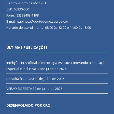
Centro - Porto de Moz - PA
CEP: 68330-000
Fone: (93) 98403-1198
E-mail: gabinete@portodemoz.pa.gov.br
Horário de atendimento: 08:00 às 12:00 e 14:00 às 18:00
ÚLTIMAS PUBLICAÇÕES
Inteligência Artificial e Tecnologia Assistiva: Inovando a Educação
Especial e Inclusiva
30 de julho de 2026
De volta às aulas!
30 de julho de 2026
VERÃO EM FESTA
30 de julho de 2026
DESENVOLVIDO POR CR2