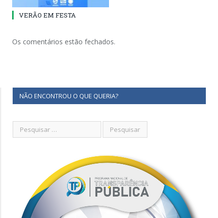
VERÃO EM FESTA
Os comentários estão fechados.
NÃO ENCONTROU O QUE QUERIA?