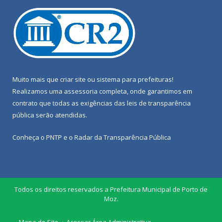
Muito mais que
criar site
ou
sistema para prefeituras
!
Realizamos uma
assessoria
completa, onde garantimos em
contrato que todas as exigências das
leis de transparência
pública
serão atendidas.
Conheça o
PNTP
e o
Radar da Transparência Pública
Todos os direitos reservados a Prefeitura Municipal de Porto de
Moz.