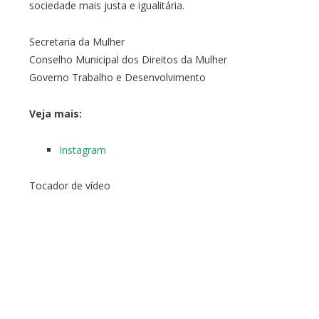
sociedade mais justa e igualitária.
Secretaria da Mulher
Conselho Municipal dos Direitos da Mulher
Governo Trabalho e Desenvolvimento
Veja mais:
Instagram
Tocador de vídeo