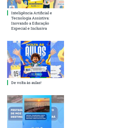
Inteligência Artificial e
Tecnologia Assistiva:
Inovando a Educação
Especial e Inclusiva
De volta às aulas!