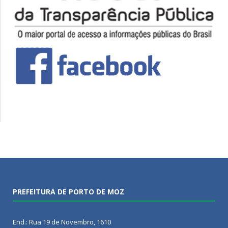
PREFEITURA DE PORTO DE MOZ
End.: Rua 19 de Novembro, 1610