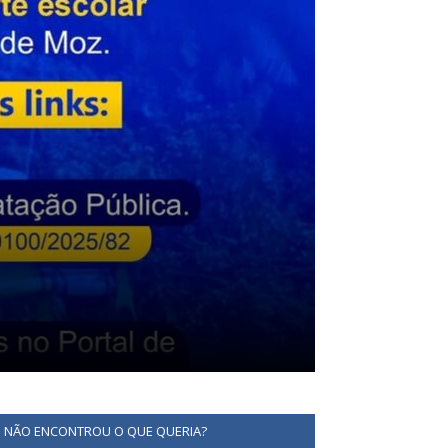
NÃO ENCONTROU O QUE QUERIA?