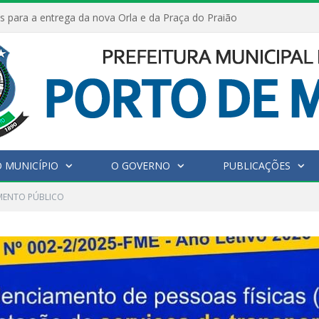
s para a entrega da nova Orla e da Praça do Praião
 MUNICÍPIO
O GOVERNO
PUBLICAÇÕES
ENTO PÚBLICO