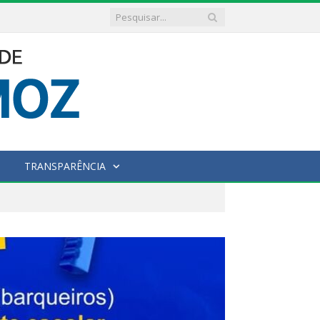
TRANSPARÊNCIA