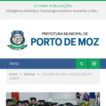
ÚLTIMAS PUBLICAÇÕES:
Inteligência Artificial e Tecnologia Assistiva: Inovando a Educação Especial e Inclusiva
MENU
»
»
Home
Notícias
COLAÇÃO DE GRAU | EDUCAÇÃO DO
CAMPO