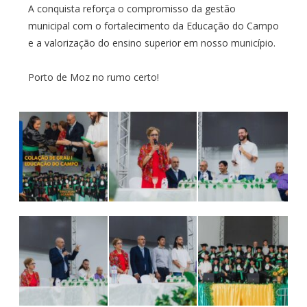
A conquista reforça o compromisso da gestão
municipal com o fortalecimento da Educação do Campo
e a valorização do ensino superior em nosso município.
Porto de Moz no rumo certo!