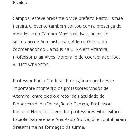
Rivaldo
Campos, esteve presente o vice-prefeito Pastor Ismael
Pereira. O evento também contou com a presença do
presidente da Câmara Municipal, Ivair Junior, do
secretário de Administração, Ademir Gama, do
coordenador do Campus da UFPA em Altamira,
Professor Djair Alves Moreira, e do coordenador local
da UFPA/PARFOR,
Professor Paulo Cardoso. Prestigiaram ainda esse
importante momento os professores vindos de
Altamira, entre eles o diretor da Faculdade de
Etnodiversidade/Educação do Campo, Professor
Ronaldo Henrique, além dos professores Filipe Bittioli,
Fabíola Damacena e Ana Paula Souza, que contribuíram
diretamente na formação da turma.