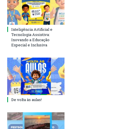
Inteligência Artificial e
Tecnologia Assistiva:
Inovando a Educação
Especial e Inclusiva
De volta às aulas!