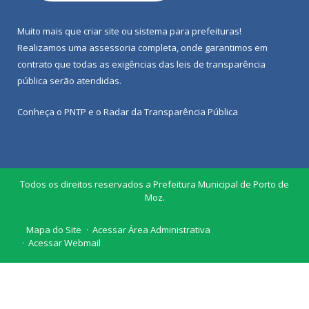
Muito mais que
criar site
ou
sistema para prefeituras
!
Realizamos uma
assessoria
completa, onde garantimos em
contrato que todas as exigências das
leis de transparência
pública
serão atendidas.
Conheça o
PNTP
e o
Radar da Transparência Pública
Todos os direitos reservados a Prefeitura Municipal de Porto de
Moz.
Mapa do Site
Acessar Área Administrativa
Acessar Webmail