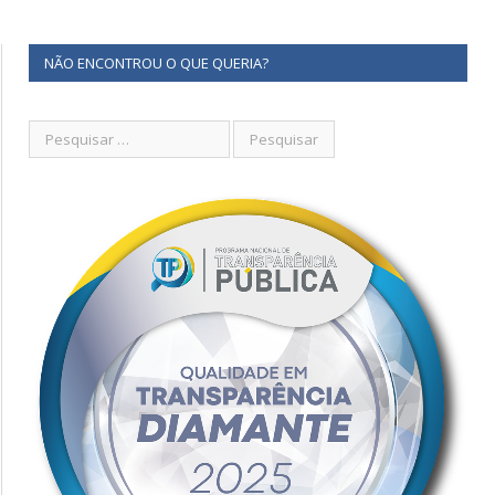
NÃO ENCONTROU O QUE QUERIA?