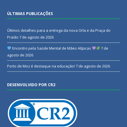
ÚLTIMAS PUBLICAÇÕES
Últimos detalhes para a entrega da nova Orla e da Praça do
Praião
7 de agosto de 2026
Encontro pela Saúde Mental de Mães Atípicas
7 de
agosto de 2026
Porto de Moz é destaque na educação!
7 de agosto de 2026
DESENVOLVIDO POR CR2