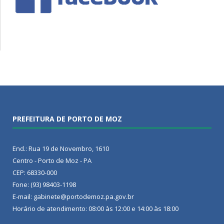
PREFEITURA DE PORTO DE MOZ
End.: Rua 19 de Novembro, 1610
Centro - Porto de Moz - PA
CEP: 68330-000
Fone: (93) 98403-1198
E-mail: gabinete@portodemoz.pa.gov.br
Horário de atendimento: 08:00 às 12:00 e 14:00 às 18:00