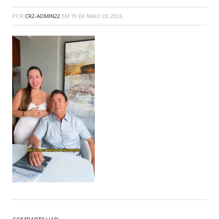
POR
CR2-ADMIN22
EM
19 DE MAIO DE 2026