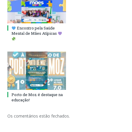
Encontro pela Saúde
Mental de Mães Atípicas
Porto de Moz é destaque na
educação!
Os comentários estão fechados.