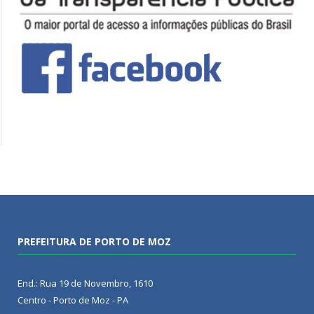
PREFEITURA DE PORTO DE MOZ
End.: Rua 19 de Novembro, 1610
Centro - Porto de Moz - PA