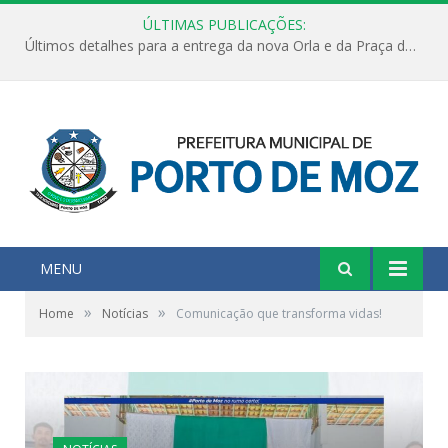
ÚLTIMAS PUBLICAÇÕES:
Últimos detalhes para a entrega da nova Orla e da Praça do Praião
MENU
»
»
Home
Notícias
Comunicação que transforma vidas!