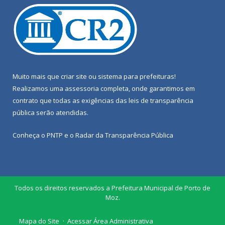
Muito mais que
criar site
ou
sistema para prefeituras
!
Realizamos uma
assessoria
completa, onde garantimos em
contrato que todas as exigências das
leis de transparência
pública
serão atendidas.
Conheça o
PNTP
e o
Radar da Transparência Pública
Todos os direitos reservados a Prefeitura Municipal de Porto de
Moz.
Mapa do Site
Acessar Área Administrativa