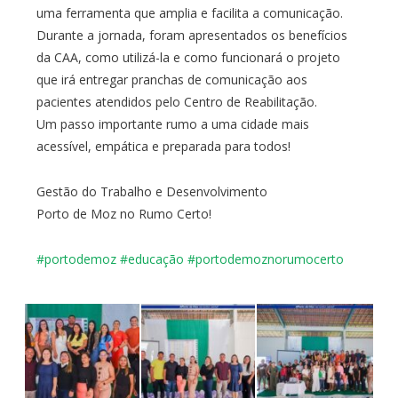
uma ferramenta que amplia e facilita a comunicação.
Durante a jornada, foram apresentados os benefícios
da CAA, como utilizá-la e como funcionará o projeto
que irá entregar pranchas de comunicação aos
pacientes atendidos pelo Centro de Reabilitação.
Um passo importante rumo a uma cidade mais
acessível, empática e preparada para todos!
Gestão do Trabalho e Desenvolvimento
Porto de Moz no Rumo Certo!
#portodemoz
#educação
#
portodemoznorumocerto