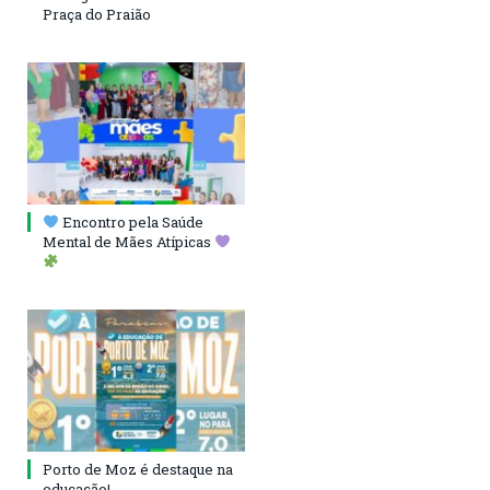
Praça do Praião
Encontro pela Saúde
Mental de Mães Atípicas
Porto de Moz é destaque na
educação!