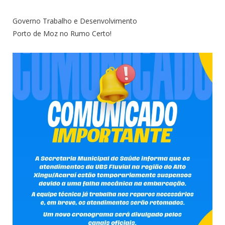
Governo Trabalho e Desenvolvimento
Porto de Moz no Rumo Certo!