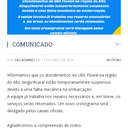
COMUNICADO
0
POR
CR2-ADMIN21
EM
17 DE JUNHO DE 2026
NOTÍCIAS
Informamos que os atendimentos da UBS Fluvial na região
do Alto Xingu/Acaraí estão temporariamente suspensos
devido a uma falha mecânica na embarcação.
A equipe já trabalha nos reparos necessários e, em breve, os
serviços serão retomados. Um novo cronograma será
divulgado pelos canais oficiais.
Agradecemos a compreensão de todos.