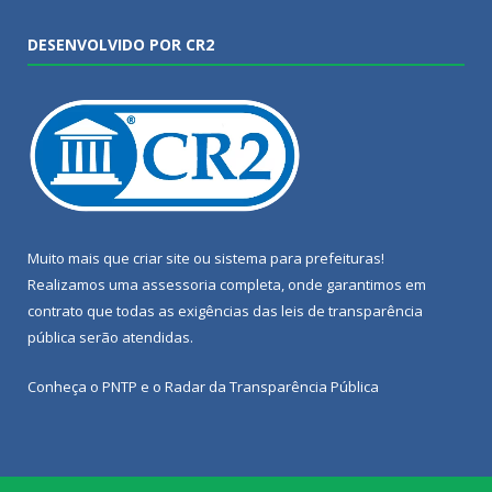
DESENVOLVIDO POR CR2
Muito mais que
criar site
ou
sistema para prefeituras
!
Realizamos uma
assessoria
completa, onde garantimos em
contrato que todas as exigências das
leis de transparência
pública
serão atendidas.
Conheça o
PNTP
e o
Radar da Transparência Pública