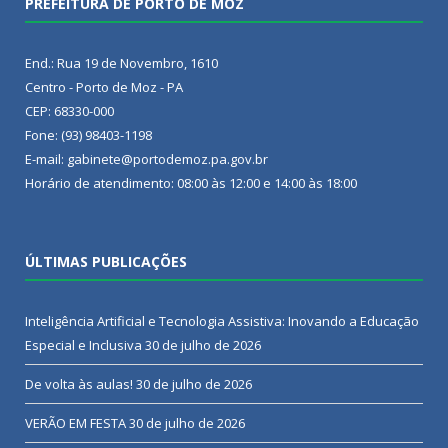
PREFEITURA DE PORTO DE MOZ
End.: Rua 19 de Novembro, 1610
Centro - Porto de Moz - PA
CEP: 68330-000
Fone: (93) 98403-1198
E-mail: gabinete@portodemoz.pa.gov.br
Horário de atendimento: 08:00 às 12:00 e 14:00 às 18:00
ÚLTIMAS PUBLICAÇÕES
Inteligência Artificial e Tecnologia Assistiva: Inovando a Educação
Especial e Inclusiva
30 de julho de 2026
De volta às aulas!
30 de julho de 2026
VERÃO EM FESTA
30 de julho de 2026