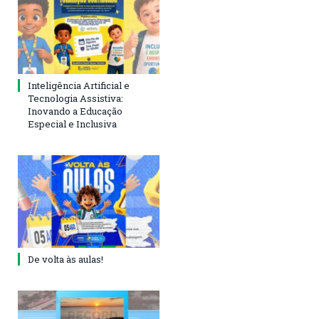
Inteligência Artificial e
Tecnologia Assistiva:
Inovando a Educação
Especial e Inclusiva
De volta às aulas!