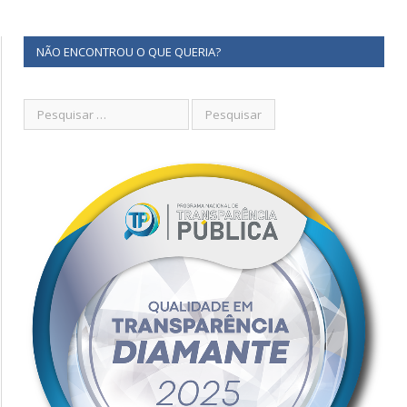
NÃO ENCONTROU O QUE QUERIA?