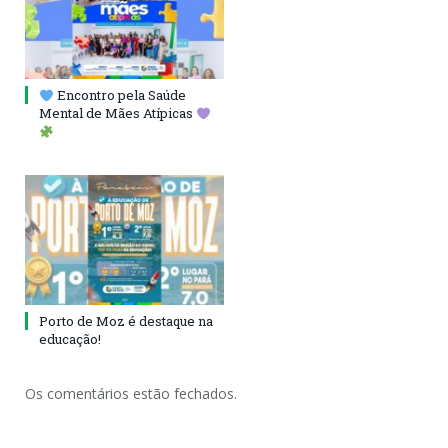
Encontro pela Saúde
Mental de Mães Atípicas
Porto de Moz é destaque na
educação!
Os comentários estão fechados.