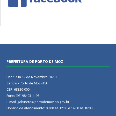
PREFEITURA DE PORTO DE MOZ
End.: Rua 19 de Novembro, 1610
Centro - Porto de Moz - PA
CEP: 68330-000
Fone: (93) 98403-1198
E-mail: gabinete@portodemoz.pa.gov.br
Horário de atendimento: 08:00 às 12:00 e 14:00 às 18:00