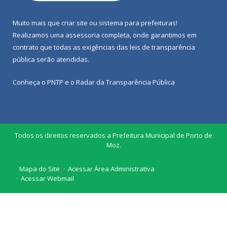
Muito mais que
criar site
ou
sistema para prefeituras
!
Realizamos uma
assessoria
completa, onde garantimos em
contrato que todas as exigências das
leis de transparência
pública
serão atendidas.
Conheça o
PNTP
e o
Radar da Transparência Pública
Todos os direitos reservados a Prefeitura Municipal de Porto de
Moz.
Mapa do Site
Acessar Área Administrativa
Acessar Webmail