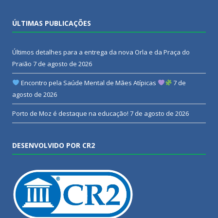
ÚLTIMAS PUBLICAÇÕES
Últimos detalhes para a entrega da nova Orla e da Praça do
Praião
7 de agosto de 2026
Encontro pela Saúde Mental de Mães Atípicas
7 de
agosto de 2026
Porto de Moz é destaque na educação!
7 de agosto de 2026
DESENVOLVIDO POR CR2