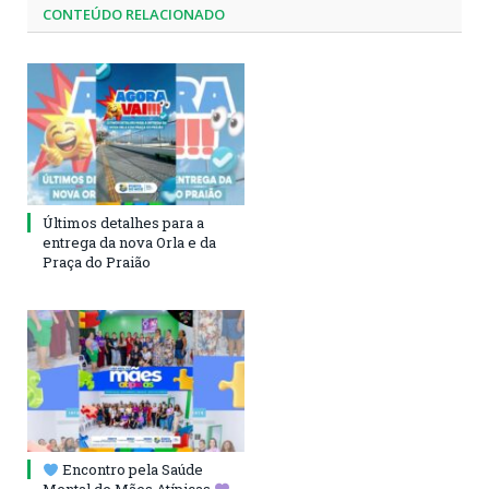
CONTEÚDO RELACIONADO
Últimos detalhes para a
entrega da nova Orla e da
Praça do Praião
Encontro pela Saúde