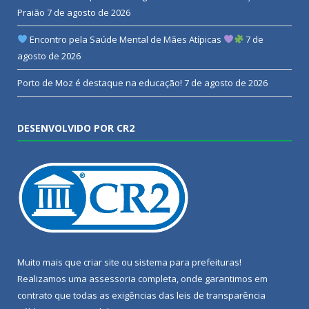
Praião
7 de agosto de 2026
Encontro pela Saúde Mental de Mães Atípicas
7 de
agosto de 2026
Porto de Moz é destaque na educação!
7 de agosto de 2026
DESENVOLVIDO POR CR2
Muito mais que
criar site
ou
sistema para prefeituras
!
Realizamos uma
assessoria
completa, onde garantimos em
contrato que todas as exigências das
leis de transparência