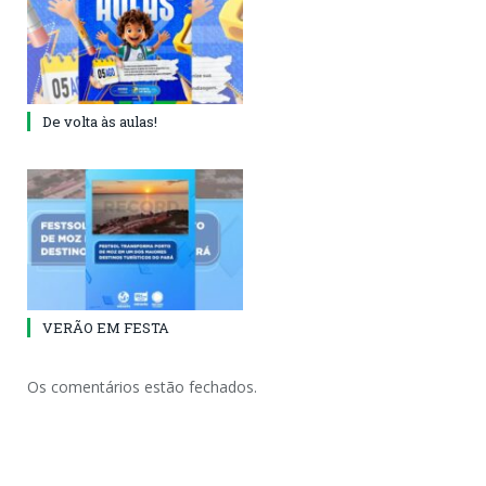
De volta às aulas!
VERÃO EM FESTA
Os comentários estão fechados.