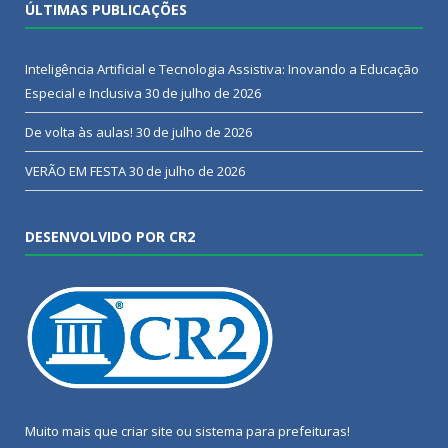
ÚLTIMAS PUBLICAÇÕES
Inteligência Artificial e Tecnologia Assistiva: Inovando a Educação
Especial e Inclusiva
30 de julho de 2026
De volta às aulas!
30 de julho de 2026
VERÃO EM FESTA
30 de julho de 2026
DESENVOLVIDO POR CR2
Muito mais que
criar site
ou
sistema para prefeituras
!