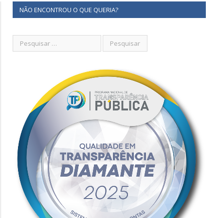
NÃO ENCONTROU O QUE QUERIA?