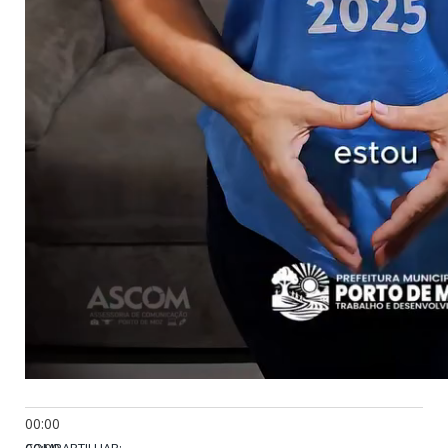
00:00
COMPARTILHAR: