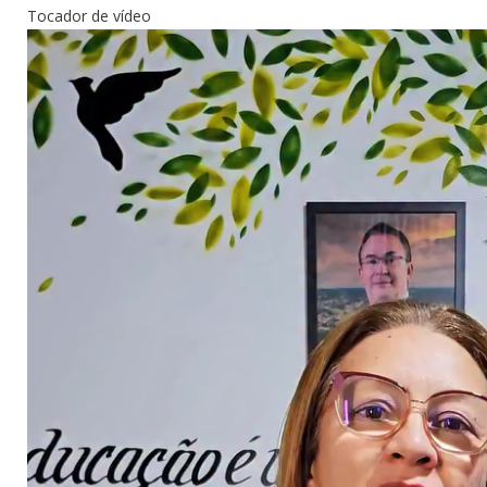
Tocador de vídeo