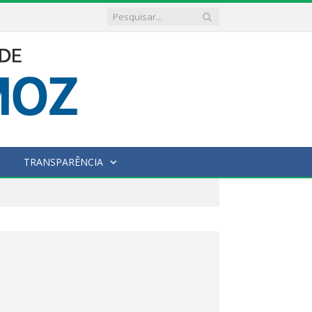
TRANSPARÊNCIA