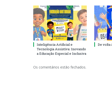
Inteligência Artificial e
De volta 
Tecnologia Assistiva: Inovando
a Educação Especial e Inclusiva
Os comentários estão fechados.