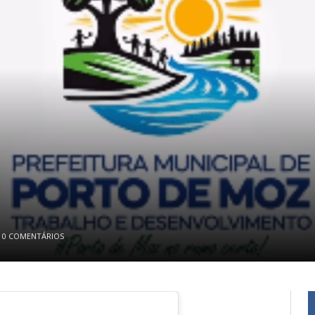
0 COMENTÁRIOS