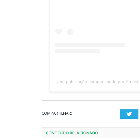
COMPARTILHAR:
Twi
CONTEÚDO RELACIONADO