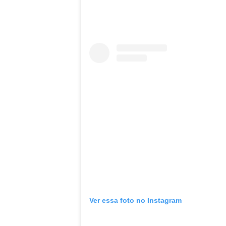
Ver essa foto no Instagram