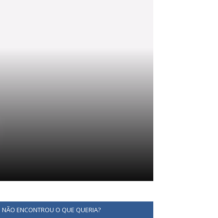
NÃO ENCONTROU O QUE QUERIA?