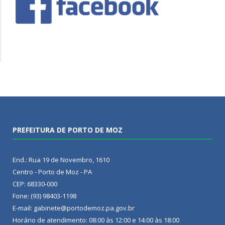
PREFEITURA DE PORTO DE MOZ
End.: Rua 19 de Novembro, 1610
Centro - Porto de Moz - PA
CEP: 68330-000
Fone: (93) 98403-1198
E-mail: gabinete@portodemoz.pa.gov.br
Horário de atendimento: 08:00 às 12:00 e 14:00 às 18:00