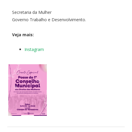
Secretaria da Mulher
Governo Trabalho e Desenvolvimento.
Veja mais:
Instagram