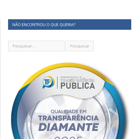
NÃO ENCONTROU O QUE QUERIA?