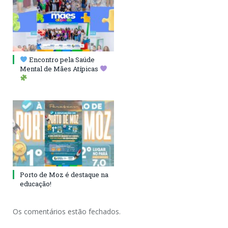
Encontro pela Saúde
Mental de Mães Atípicas
Porto de Moz é destaque na
educação!
Os comentários estão fechados.