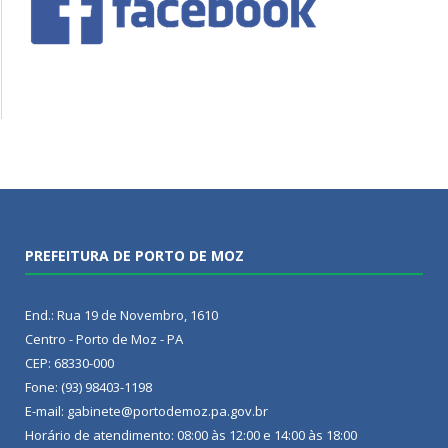
PREFEITURA DE PORTO DE MOZ
End.: Rua 19 de Novembro, 1610
Centro - Porto de Moz - PA
CEP: 68330-000
Fone: (93) 98403-1198
E-mail: gabinete@portodemoz.pa.gov.br
Horário de atendimento: 08:00 às 12:00 e 14:00 às 18:00