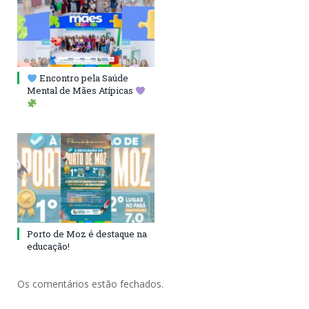
Encontro pela Saúde
Mental de Mães Atípicas
Porto de Moz é destaque na
educação!
Os comentários estão fechados.