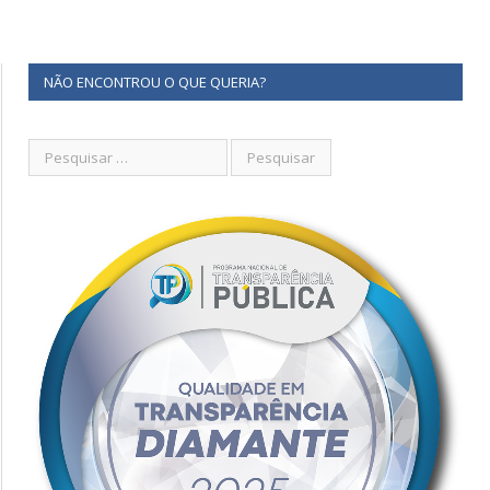
NÃO ENCONTROU O QUE QUERIA?