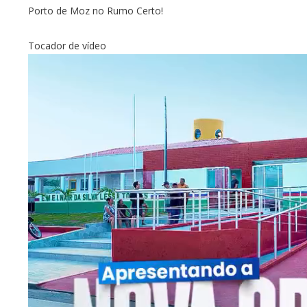
Porto de Moz no Rumo Certo!
Tocador de vídeo