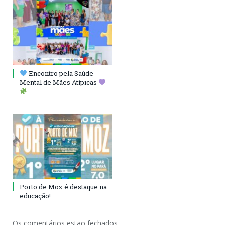
Encontro pela Saúde
Mental de Mães Atípicas
Porto de Moz é destaque na
educação!
Os comentários estão fechados.