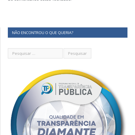
NÃO ENCONTROU O QUE QUERIA?