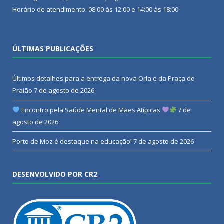
Horário de atendimento: 08:00 às 12:00 e 14:00 às 18:00
ÚLTIMAS PUBLICAÇÕES
Últimos detalhes para a entrega da nova Orla e da Praça do
Praião
7 de agosto de 2026
Encontro pela Saúde Mental de Mães Atípicas
7 de
agosto de 2026
Porto de Moz é destaque na educação!
7 de agosto de 2026
DESENVOLVIDO POR CR2