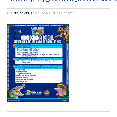
POR
CR2-ADMIN18
EM
21 DE NOVEMBRO DE 2025