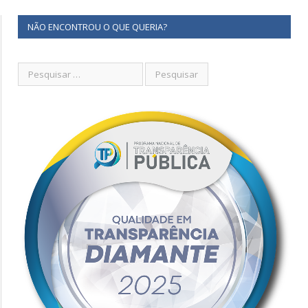
NÃO ENCONTROU O QUE QUERIA?