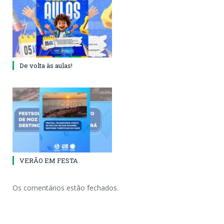
De volta às aulas!
VERÃO EM FESTA
Os comentários estão fechados.