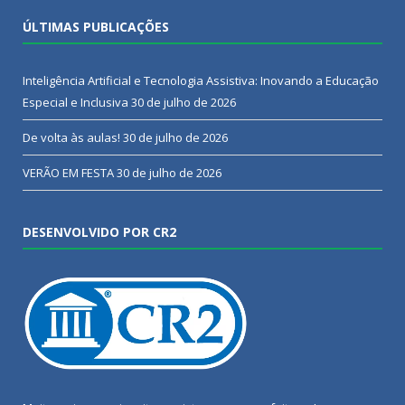
ÚLTIMAS PUBLICAÇÕES
Inteligência Artificial e Tecnologia Assistiva: Inovando a Educação
Especial e Inclusiva
30 de julho de 2026
De volta às aulas!
30 de julho de 2026
VERÃO EM FESTA
30 de julho de 2026
DESENVOLVIDO POR CR2