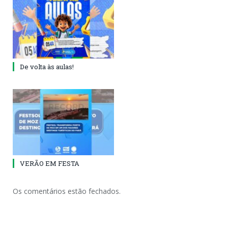
De volta às aulas!
VERÃO EM FESTA
Os comentários estão fechados.