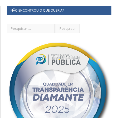
NÃO ENCONTROU O QUE QUERIA?