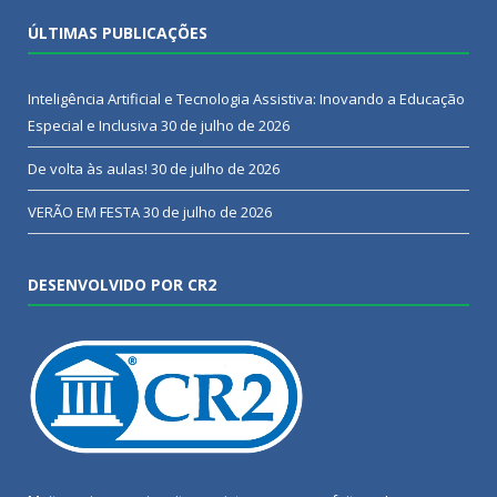
ÚLTIMAS PUBLICAÇÕES
Inteligência Artificial e Tecnologia Assistiva: Inovando a Educação
Especial e Inclusiva
30 de julho de 2026
De volta às aulas!
30 de julho de 2026
VERÃO EM FESTA
30 de julho de 2026
DESENVOLVIDO POR CR2