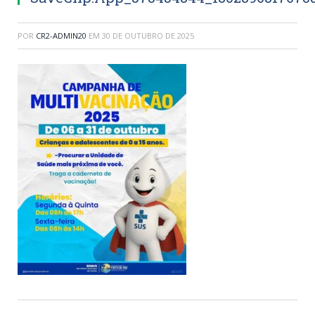
POR
CR2-ADMIN20
EM
30 DE OUTUBRO DE 2025