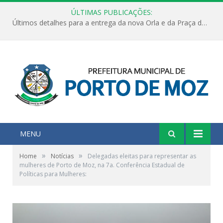
ÚLTIMAS PUBLICAÇÕES:
Últimos detalhes para a entrega da nova Orla e da Praça do Praião
MENU
»
»
Home
Notícias
Delegadas eleitas para representar as
mulheres de Porto de Moz, na 7a. Conferência Estadual de
Políticas para Mulheres: