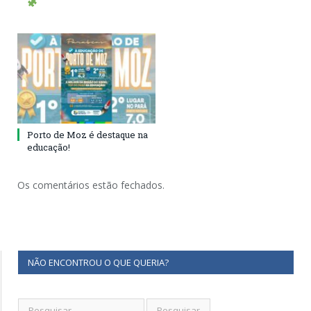
Porto de Moz é destaque na
educação!
Os comentários estão fechados.
NÃO ENCONTROU O QUE QUERIA?