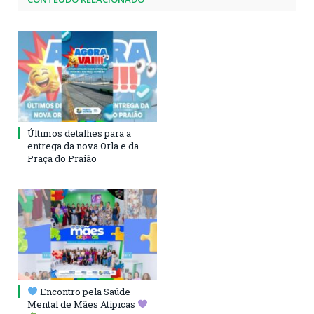
Últimos detalhes para a
entrega da nova Orla e da
Praça do Praião
Encontro pela Saúde
Mental de Mães Atípicas