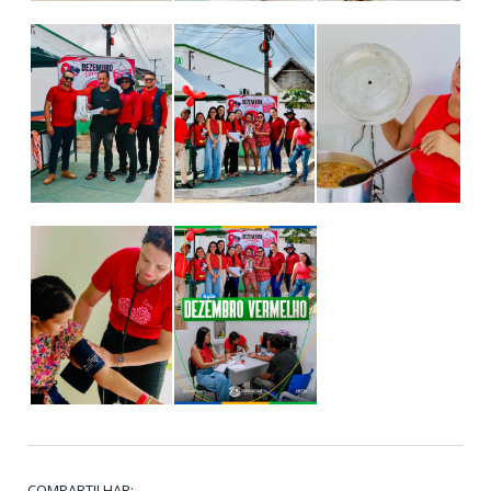
COMPARTILHAR: