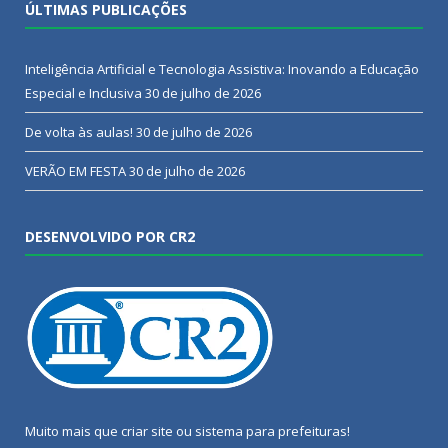
ÚLTIMAS PUBLICAÇÕES
Inteligência Artificial e Tecnologia Assistiva: Inovando a Educação
Especial e Inclusiva
30 de julho de 2026
De volta às aulas!
30 de julho de 2026
VERÃO EM FESTA
30 de julho de 2026
DESENVOLVIDO POR CR2
Muito mais que
criar site
ou
sistema para prefeituras
!