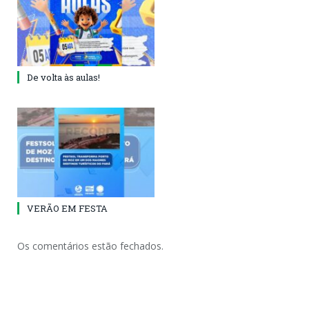
De volta às aulas!
VERÃO EM FESTA
Os comentários estão fechados.