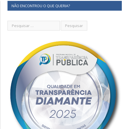
NÃO ENCONTROU O QUE QUERIA?