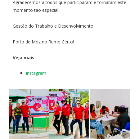
Agradecemos a todos que participaram e tornaram este
momento tão especial.
Gestão do Trabalho e Desenvolvimento
Porto de Moz no Rumo Certo!
Veja mais:
Instagram