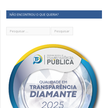
NÃO ENCONTROU O QUE QUERIA?