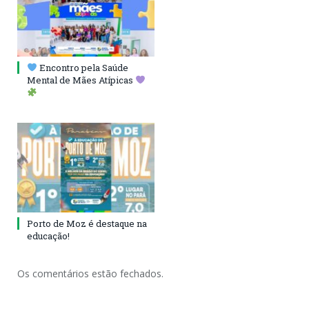
Encontro pela Saúde
Mental de Mães Atípicas
Porto de Moz é destaque na
educação!
Os comentários estão fechados.