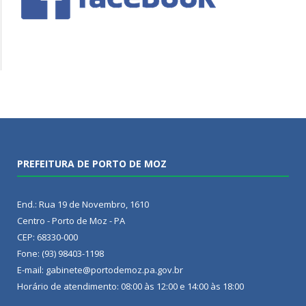
PREFEITURA DE PORTO DE MOZ
End.: Rua 19 de Novembro, 1610
Centro - Porto de Moz - PA
CEP: 68330-000
Fone: (93) 98403-1198
E-mail: gabinete@portodemoz.pa.gov.br
Horário de atendimento: 08:00 às 12:00 e 14:00 às 18:00