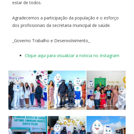
estar de todos.
Agradecemos a participação da população e o esforço
dos profissionais da secretaria municipal de saúde.
_Governo Trabalho e Desenvolvimento_
Clique aqui para visualizar a noticia no Instagram