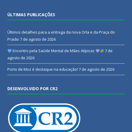
ÚLTIMAS PUBLICAÇÕES
Últimos detalhes para a entrega da nova Orla e da Praça do
Praião
7 de agosto de 2026
Encontro pela Saúde Mental de Mães Atípicas
7 de
agosto de 2026
Porto de Moz é destaque na educação!
7 de agosto de 2026
DESENVOLVIDO POR CR2