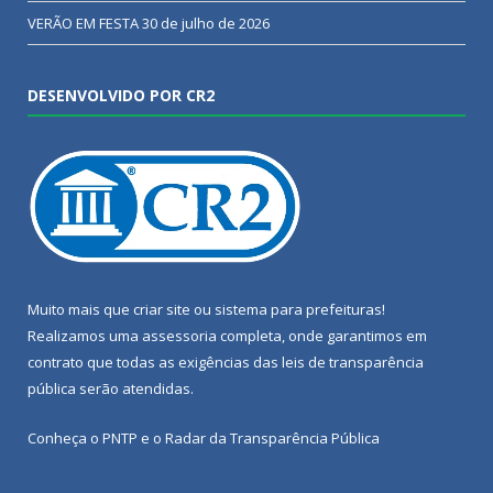
VERÃO EM FESTA
30 de julho de 2026
DESENVOLVIDO POR CR2
Muito mais que
criar site
ou
sistema para prefeituras
!
Realizamos uma
assessoria
completa, onde garantimos em
contrato que todas as exigências das
leis de transparência
pública
serão atendidas.
Conheça o
PNTP
e o
Radar da Transparência Pública