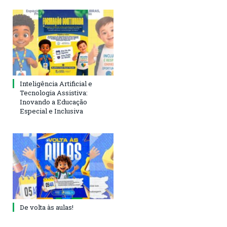
Inteligência Artificial e
Tecnologia Assistiva:
Inovando a Educação
Especial e Inclusiva
De volta às aulas!