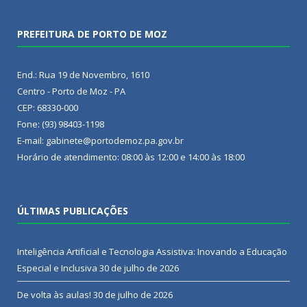
PREFEITURA DE PORTO DE MOZ
End.: Rua 19 de Novembro, 1610
Centro - Porto de Moz - PA
CEP: 68330-000
Fone: (93) 98403-1198
E-mail: gabinete@portodemoz.pa.gov.br
Horário de atendimento: 08:00 às 12:00 e 14:00 às 18:00
ÚLTIMAS PUBLICAÇÕES
Inteligência Artificial e Tecnologia Assistiva: Inovando a Educação
Especial e Inclusiva
30 de julho de 2026
De volta às aulas!
30 de julho de 2026