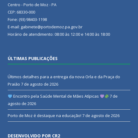
Centro - Porto de Moz - PA
CEP: 68330-000
Fone: (93) 98403-1198
E-mail: gabinete@portodemoz.pa.gov.br
Horário de atendimento: 08:00 às 12:00 e 14:00 às 18:00
ÚLTIMAS PUBLICAÇÕES
Últimos detalhes para a entrega da nova Orla e da Praça do
Praião
7 de agosto de 2026
Encontro pela Saúde Mental de Mães Atípicas
7 de
agosto de 2026
Porto de Moz é destaque na educação!
7 de agosto de 2026
DESENVOLVIDO POR CR2