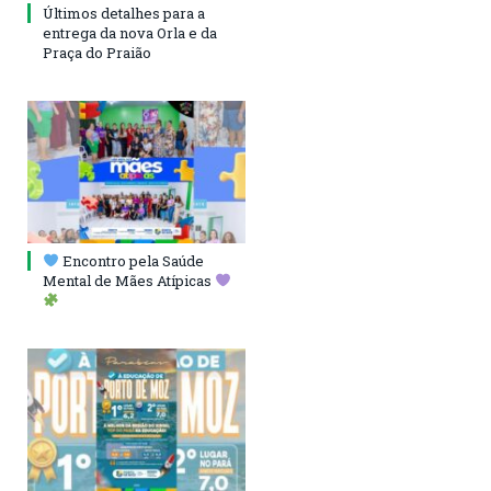
Últimos detalhes para a
entrega da nova Orla e da
Praça do Praião
Encontro pela Saúde
Mental de Mães Atípicas