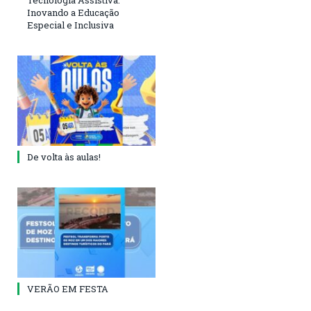
Inovando a Educação
Especial e Inclusiva
De volta às aulas!
VERÃO EM FESTA