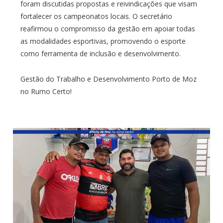
foram discutidas propostas e reivindicações que visam
fortalecer os campeonatos locais. O secretário
reafirmou o compromisso da gestão em apoiar todas
as modalidades esportivas, promovendo o esporte
como ferramenta de inclusão e desenvolvimento.
Gestão do Trabalho e Desenvolvimento Porto de Moz
no Rumo Certo!