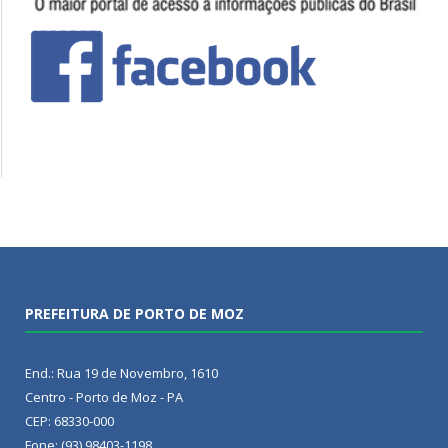
PREFEITURA DE PORTO DE MOZ
End.: Rua 19 de Novembro, 1610
Centro - Porto de Moz - PA
CEP: 68330-000
Fone: (93) 98403-1198