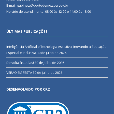
E-mail: gabinete@portodemoz.pa.gov.br
Horário de atendimento: 08:00 às 12:00 e 14:00 às 18:00
ÚLTIMAS PUBLICAÇÕES
Inteligência Artificial e Tecnologia Assistiva: Inovando a Educação
Especial e Inclusiva
30 de julho de 2026
De volta às aulas!
30 de julho de 2026
VERÃO EM FESTA
30 de julho de 2026
DESENVOLVIDO POR CR2