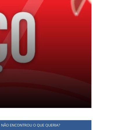
NÃO ENCONTROU O QUE QUERIA?