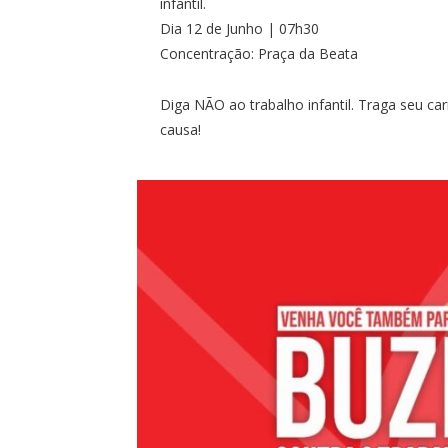
infantil.
Dia 12 de Junho | 07h30
Concentração: Praça da Beata
Diga NÃO ao trabalho infantil. Traga seu car
causa!