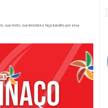
ro, sua moto, sua bicicleta e faça barulho por essa