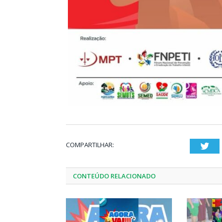
COMPARTILHAR:
Twi
CONTEÚDO RELACIONADO