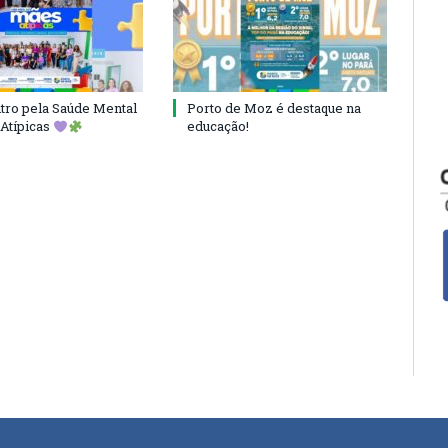
ro pela Saúde Mental
Porto de Moz é destaque na
Atípicas
educação!