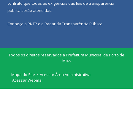
contrato que todas as exigências das
leis de transparência
pública
serão atendidas.
Conheça o
PNTP
e o
Radar da Transparência Pública
Todos os direitos reservados a Prefeitura Municipal de Porto de
Moz.
Mapa do Site
Acessar Área Administrativa
Acessar Webmail