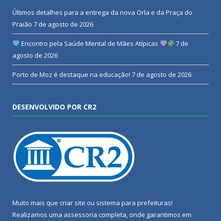
Últimos detalhes para a entrega da nova Orla e da Praça do
Praião
7 de agosto de 2026
Encontro pela Saúde Mental de Mães Atípicas
7 de
agosto de 2026
Porto de Moz é destaque na educação!
7 de agosto de 2026
DESENVOLVIDO POR CR2
Muito mais que
criar site
ou
sistema para prefeituras
!
Realizamos uma
assessoria
completa, onde garantimos em