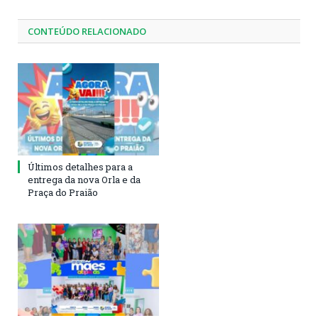
CONTEÚDO RELACIONADO
Últimos detalhes para a
entrega da nova Orla e da
Praça do Praião