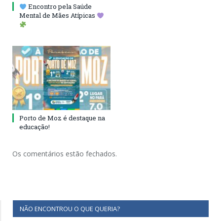
Encontro pela Saúde
Mental de Mães Atípicas
Porto de Moz é destaque na
educação!
Os comentários estão fechados.
NÃO ENCONTROU O QUE QUERIA?