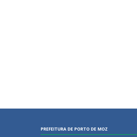
PREFEITURA DE PORTO DE MOZ