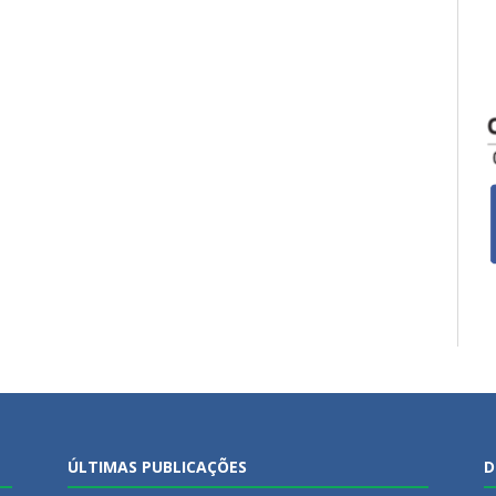
ÚLTIMAS PUBLICAÇÕES
D