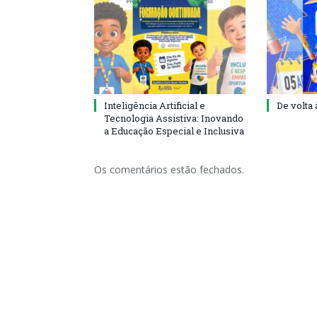
Inteligência Artificial e
De volta 
Tecnologia Assistiva: Inovando
a Educação Especial e Inclusiva
Os comentários estão fechados.