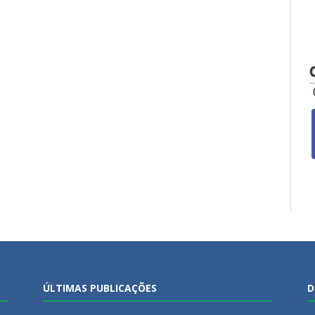
ÚLTIMAS PUBLICAÇÕES
D