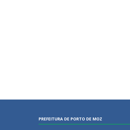
PREFEITURA DE PORTO DE MOZ