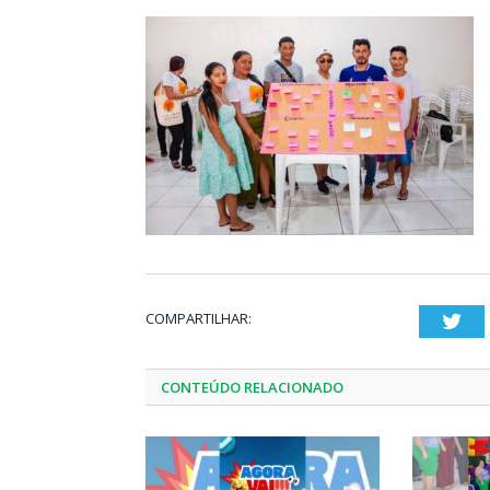
COMPARTILHAR:
Twi
CONTEÚDO RELACIONADO