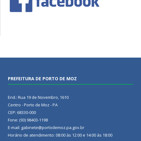
PREFEITURA DE PORTO DE MOZ
End.: Rua 19 de Novembro, 1610
Centro - Porto de Moz - PA
CEP: 68330-000
Fone: (93) 98403-1198
E-mail: gabinete@portodemoz.pa.gov.br
Horário de atendimento: 08:00 às 12:00 e 14:00 às 18:00