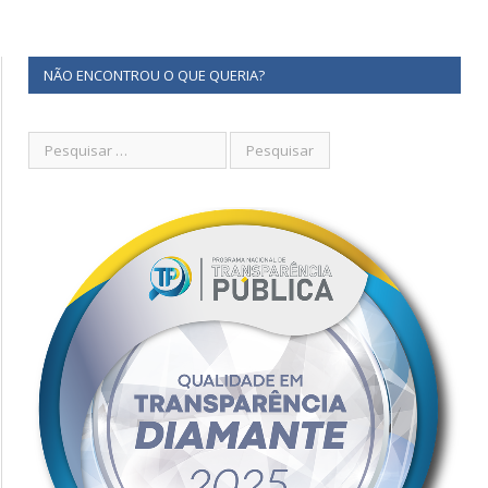
NÃO ENCONTROU O QUE QUERIA?