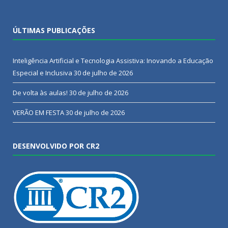
ÚLTIMAS PUBLICAÇÕES
Inteligência Artificial e Tecnologia Assistiva: Inovando a Educação
Especial e Inclusiva
30 de julho de 2026
De volta às aulas!
30 de julho de 2026
VERÃO EM FESTA
30 de julho de 2026
DESENVOLVIDO POR CR2