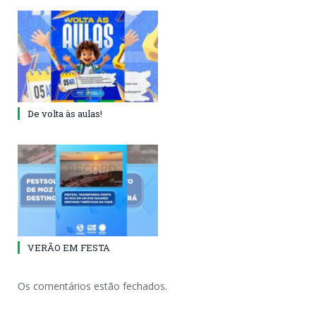
De volta às aulas!
VERÃO EM FESTA
Os comentários estão fechados.