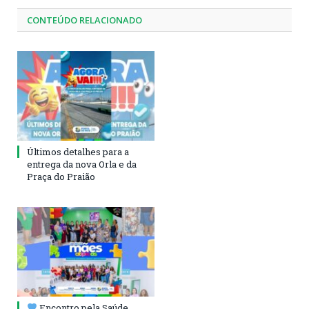
CONTEÚDO RELACIONADO
Últimos detalhes para a
entrega da nova Orla e da
Praça do Praião
Encontro pela Saúde