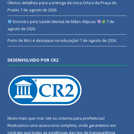
Últimos detalhes para a entrega da nova Orla e da Praça do
Praião
7 de agosto de 2026
Encontro pela Saúde Mental de Mães Atípicas
7 de
agosto de 2026
Porto de Moz é destaque na educação!
7 de agosto de 2026
DESENVOLVIDO POR CR2
Muito mais que
criar site
ou
sistema para prefeituras
!
Realizamos uma
assessoria
completa, onde garantimos em
contrato que todas as exigências das
leis de transparência