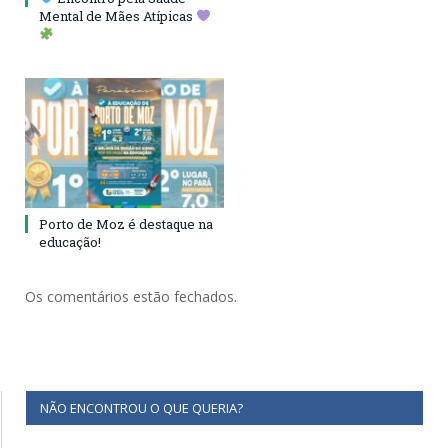
Mental de Mães Atípicas
Porto de Moz é destaque na
educação!
Os comentários estão fechados.
NÃO ENCONTROU O QUE QUERIA?