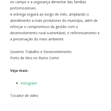
no campo e a segurança alimentar das famílias
portomozenses.
A entrega seguirá ao longo do mês, ampliando o
atendimento a mais produtores do município, além de
reforçar o compromisso da gestão com o
desenvolvimento rural sustentável, o reflorestamento e
a preservação do meio ambiente.
Governo Trabalho e Desenvolvimento
Porto de Moz no Rumo Certo!
Veja mais:
Instagram
Tocador de vídeo