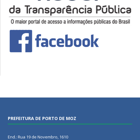
PREFEITURA DE PORTO DE MOZ
End.: Rua 19 de Novembro, 1610