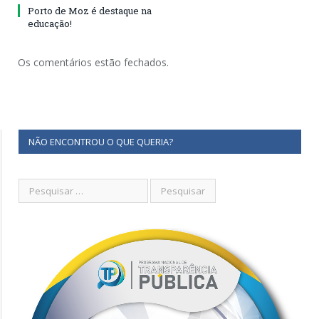
Porto de Moz é destaque na
educação!
Os comentários estão fechados.
NÃO ENCONTROU O QUE QUERIA?