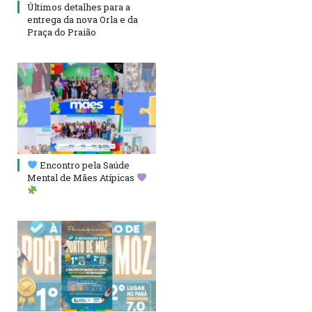
Últimos detalhes para a
entrega da nova Orla e da
Praça do Praião
Encontro pela Saúde
Mental de Mães Atípicas