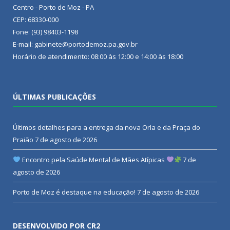
Centro - Porto de Moz - PA
CEP: 68330-000
Fone: (93) 98403-1198
E-mail: gabinete@portodemoz.pa.gov.br
Horário de atendimento: 08:00 às 12:00 e 14:00 às 18:00
ÚLTIMAS PUBLICAÇÕES
Últimos detalhes para a entrega da nova Orla e da Praça do
Praião
7 de agosto de 2026
Encontro pela Saúde Mental de Mães Atípicas
7 de
agosto de 2026
Porto de Moz é destaque na educação!
7 de agosto de 2026
DESENVOLVIDO POR CR2