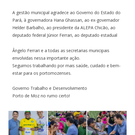
A gestão municipal agradece ao Governo do Estado do
Pará, à governadora Hana Ghassan, ao ex-governador
Helder Barbalho, ao presidente da ALEPA Chicão, ao
deputado federal Júnior Ferrari, ao deputado estadual
Ângelo Ferrari e a todas as secretarias municipais
envolvidas nessa importante ação.
Seguimos trabalhando por mais saúde, cuidado e bem-
estar para os portomozenses.
Governo Trabalho e Desenvolvimento
Porto de Moz no rumo certo!