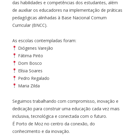
das habilidades e competências dos estudantes, além
de auxiliar os educadores na implementação de práticas
pedagógicas alinhadas à Base Nacional Comum
Curricular (BNCC).
As escolas contempladas foram:
Diógenes Varejão
Fátima Pinto
Dom Bosco
Elísia Soares
Pedro Regalado
Maria Zilda
Seguimos trabalhando com compromisso, inovação e
dedicação para construir uma educação cada vez mais
inclusiva, tecnológica e conectada com o futuro.
É Porto de Moz no centro da conexão, do
conhecimento e da inovação.