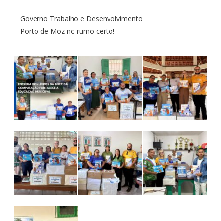
Governo Trabalho e Desenvolvimento
Porto de Moz no rumo certo!