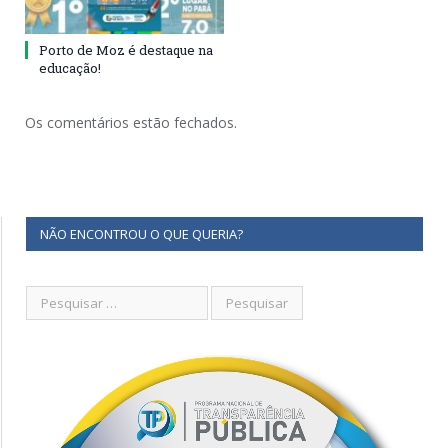
Porto de Moz é destaque na
educação!
Os comentários estão fechados.
NÃO ENCONTROU O QUE QUERIA?