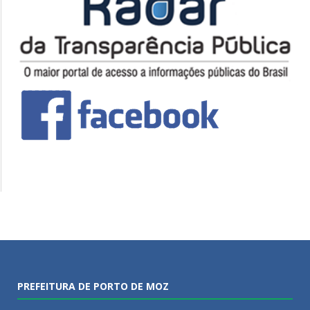
PREFEITURA DE PORTO DE MOZ