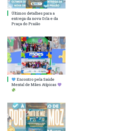
Últimos detalhes para a
entrega da nova Orla e da
Praça do Praião
Encontro pela Saúde
Mental de Mães Atípicas