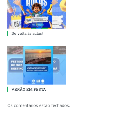
De volta às aulas!
VERÃO EM FESTA
Os comentários estão fechados.