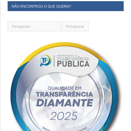
NÃO ENCONTROU O QUE QUERIA?