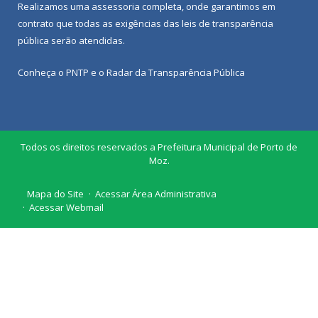
Realizamos uma
assessoria
completa, onde garantimos em
contrato que todas as exigências das
leis de transparência
pública
serão atendidas.
Conheça o
PNTP
e o
Radar da Transparência Pública
Todos os direitos reservados a Prefeitura Municipal de Porto de
Moz.
Mapa do Site
Acessar Área Administrativa
Acessar Webmail