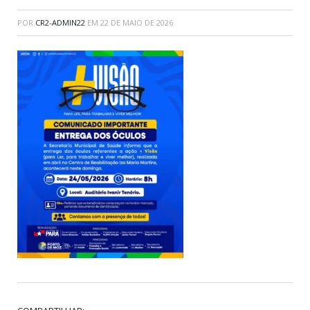
POR
CR2-ADMIN22
EM
22 DE MAIO DE 2026