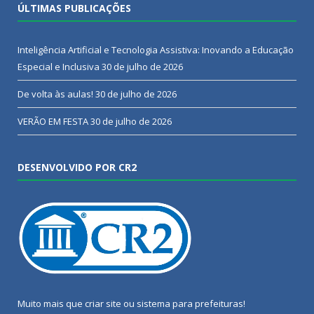
ÚLTIMAS PUBLICAÇÕES
Inteligência Artificial e Tecnologia Assistiva: Inovando a Educação
Especial e Inclusiva
30 de julho de 2026
De volta às aulas!
30 de julho de 2026
VERÃO EM FESTA
30 de julho de 2026
DESENVOLVIDO POR CR2
Muito mais que
criar site
ou
sistema para prefeituras
!