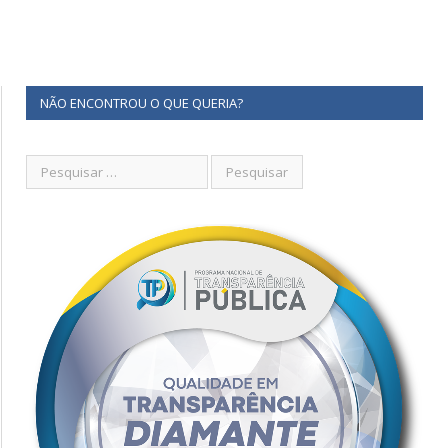
NÃO ENCONTROU O QUE QUERIA?