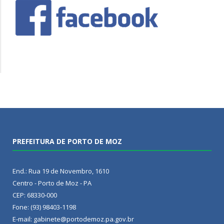
PREFEITURA DE PORTO DE MOZ
End.: Rua 19 de Novembro, 1610
Centro - Porto de Moz - PA
CEP: 68330-000
Fone: (93) 98403-1198
E-mail: gabinete@portodemoz.pa.gov.br