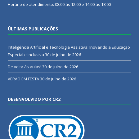
Horário de atendimento: 08:00 às 12:00 e 14:00 às 18:00
ÚLTIMAS PUBLICAÇÕES
Inteligência Artificial e Tecnologia Assistiva: Inovando a Educação
Especial e Inclusiva
30 de julho de 2026
De volta às aulas!
30 de julho de 2026
VERÃO EM FESTA
30 de julho de 2026
DESENVOLVIDO POR CR2