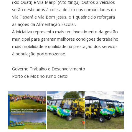
(Rio Quati) e Vila Maripí (Alto Xingu). Outros 2 veículos
serão destinados à coleta de lixo nas comunidades da
Vila Tapará e Vila Bom Jesus, e 1 quadriciclo reforçará
as ações da Alimentação Escolar.
A iniciativa representa mais um investimento da gestão
municipal para garantir melhores condições de trabalho,
mais mobilidade e qualidade na prestação dos serviços
à população portomozense.
Governo Trabalho e Desenvolvimento
Porto de Moz no rumo certo!