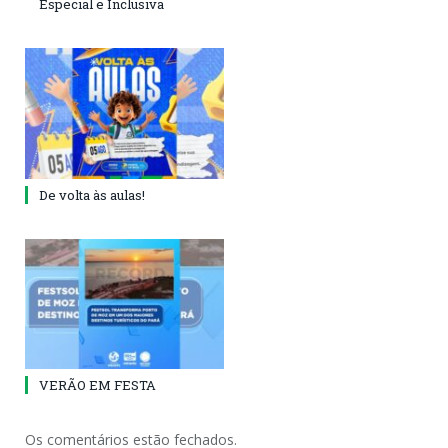
Especial e Inclusiva
De volta às aulas!
VERÃO EM FESTA
Os comentários estão fechados.