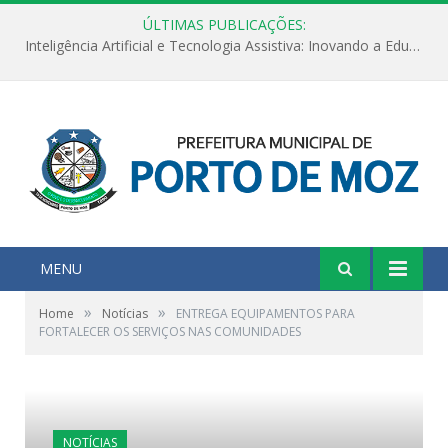
ÚLTIMAS PUBLICAÇÕES:
Inteligência Artificial e Tecnologia Assistiva: Inovando a Educação Especial e Inclusiva
MENU
»
»
Home
Notícias
ENTREGA EQUIPAMENTOS PARA
FORTALECER OS SERVIÇOS NAS COMUNIDADES
NOTÍCIAS