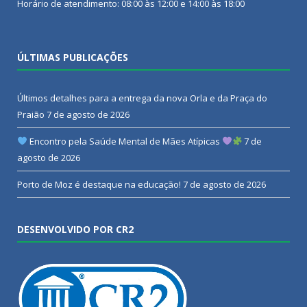
Horário de atendimento: 08:00 às 12:00 e 14:00 às 18:00
ÚLTIMAS PUBLICAÇÕES
Últimos detalhes para a entrega da nova Orla e da Praça do
Praião
7 de agosto de 2026
Encontro pela Saúde Mental de Mães Atípicas
7 de
agosto de 2026
Porto de Moz é destaque na educação!
7 de agosto de 2026
DESENVOLVIDO POR CR2