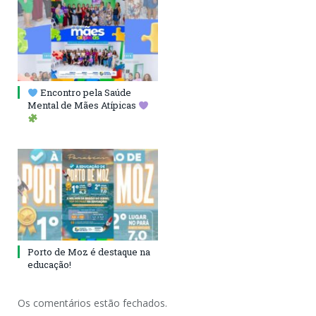
Encontro pela Saúde
Mental de Mães Atípicas
Porto de Moz é destaque na
educação!
Os comentários estão fechados.