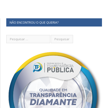
NÃO ENCONTROU O QUE QUERIA?