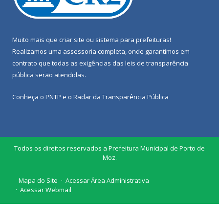
Muito mais que
criar site
ou
sistema para prefeituras
!
Realizamos uma
assessoria
completa, onde garantimos em
contrato que todas as exigências das
leis de transparência
pública
serão atendidas.
Conheça o
PNTP
e o
Radar da Transparência Pública
Todos os direitos reservados a Prefeitura Municipal de Porto de
Moz.
Mapa do Site
Acessar Área Administrativa
Acessar Webmail