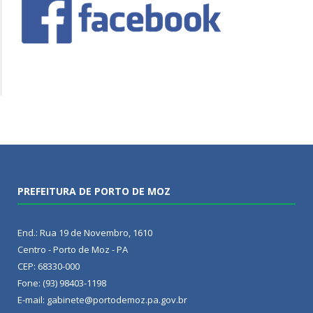
PREFEITURA DE PORTO DE MOZ
End.: Rua 19 de Novembro, 1610
Centro - Porto de Moz - PA
CEP: 68330-000
Fone: (93) 98403-1198
E-mail: gabinete@portodemoz.pa.gov.br