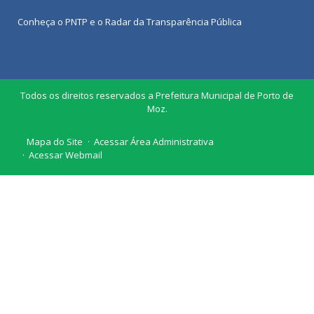
Conheça o
PNTP
e o
Radar da Transparência Pública
Todos os direitos reservados a Prefeitura Municipal de Porto de
Moz.
Mapa do Site
Acessar Área Administrativa
Acessar Webmail