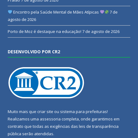
Encontro pela Saúde Mental de Mães Atípicas
7 de
agosto de 2026
Porto de Moz é destaque na educação!
7 de agosto de 2026
DESENVOLVIDO POR CR2
Muito mais que
criar site
ou
sistema para prefeituras
!
Realizamos uma
assessoria
completa, onde garantimos em
contrato que todas as exigências das
leis de transparência
pública
serão atendidas.