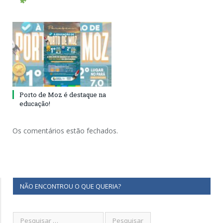
Porto de Moz é destaque na
educação!
Os comentários estão fechados.
NÃO ENCONTROU O QUE QUERIA?