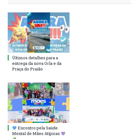
Últimos detalhes para a
entrega da nova Orla e da
Praça do Praião
Encontro pela Saúde
Mental de Mães Atípicas