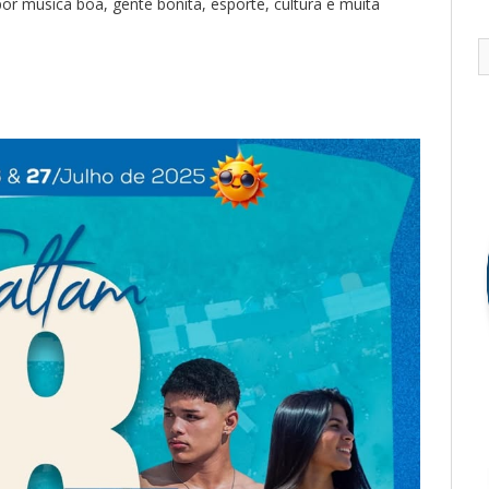
or música boa, gente bonita, esporte, cultura e muita