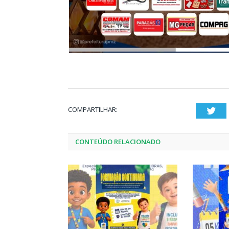
COMPARTILHAR:
Twi
CONTEÚDO RELACIONADO