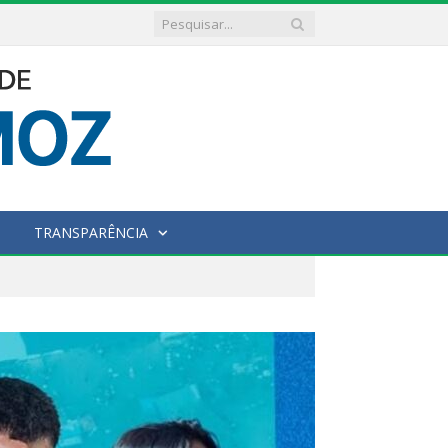
TRANSPARÊNCIA