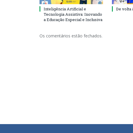
Inteligência Artificial e
De volta 
Tecnologia Assistiva: Inovando
a Educação Especial e Inclusiva
Os comentários estão fechados.