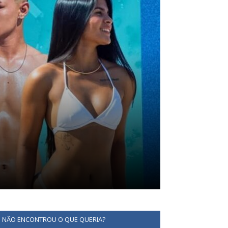
NÃO ENCONTROU O QUE QUERIA?