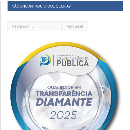
NÃO ENCONTROU O QUE QUERIA?