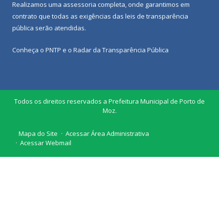
Realizamos uma
assessoria
completa, onde garantimos em
contrato que todas as exigências das
leis de transparência
pública
serão atendidas.
Conheça o
PNTP
e o
Radar da Transparência Pública
Todos os direitos reservados a Prefeitura Municipal de Porto de
Moz.
Mapa do Site
Acessar Área Administrativa
Acessar Webmail