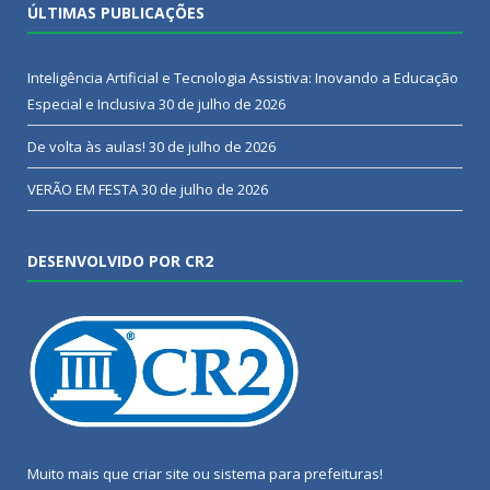
ÚLTIMAS PUBLICAÇÕES
Inteligência Artificial e Tecnologia Assistiva: Inovando a Educação
Especial e Inclusiva
30 de julho de 2026
De volta às aulas!
30 de julho de 2026
VERÃO EM FESTA
30 de julho de 2026
DESENVOLVIDO POR CR2
Muito mais que
criar site
ou
sistema para prefeituras
!