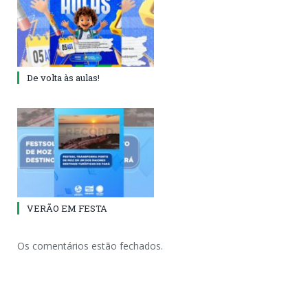
De volta às aulas!
VERÃO EM FESTA
Os comentários estão fechados.