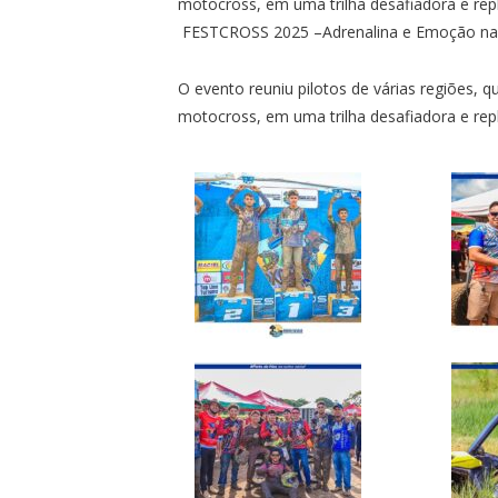
motocross, em uma trilha desafiadora e rep
FESTCROSS 2025 –Adrenalina e Emoção na T
O evento reuniu pilotos de várias regiões, 
motocross, em uma trilha desafiadora e re