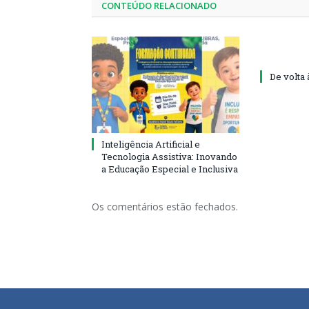
CONTEÚDO RELACIONADO
De volta 
Inteligência Artificial e
Tecnologia Assistiva: Inovando
a Educação Especial e Inclusiva
Os comentários estão fechados.