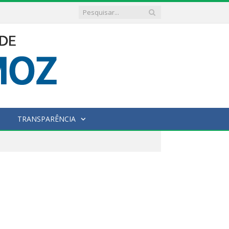
TRANSPARÊNCIA