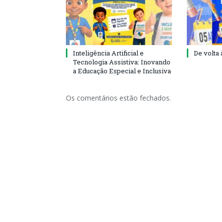
Inteligência Artificial e
De volta 
Tecnologia Assistiva: Inovando
a Educação Especial e Inclusiva
Os comentários estão fechados.