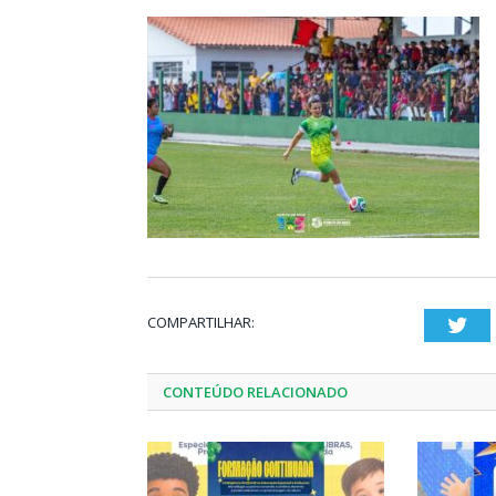
COMPARTILHAR:
Twi
CONTEÚDO RELACIONADO