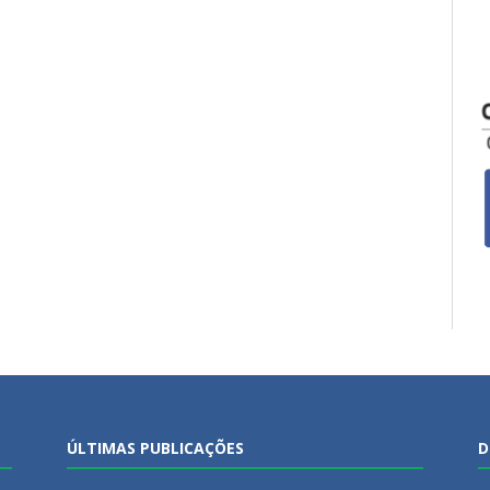
ÚLTIMAS PUBLICAÇÕES
D