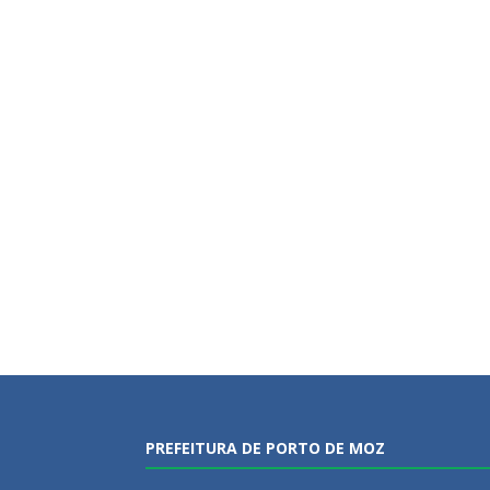
PREFEITURA DE PORTO DE MOZ