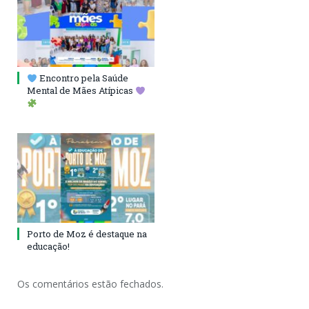
Encontro pela Saúde
Mental de Mães Atípicas
Porto de Moz é destaque na
educação!
Os comentários estão fechados.