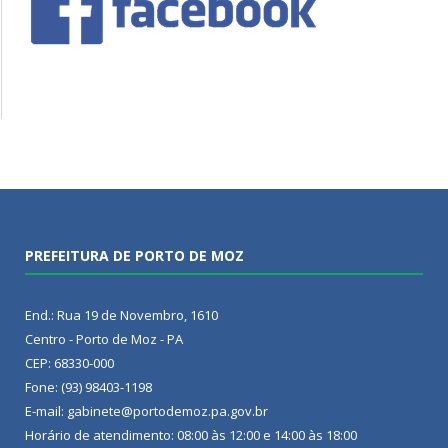
PREFEITURA DE PORTO DE MOZ
End.: Rua 19 de Novembro, 1610
Centro - Porto de Moz - PA
CEP: 68330-000
Fone: (93) 98403-1198
E-mail: gabinete@portodemoz.pa.gov.br
Horário de atendimento: 08:00 às 12:00 e 14:00 às 18:00