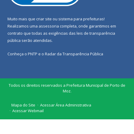
Muito mais que
criar site
ou
sistema para prefeituras
!
Realizamos uma
assessoria
completa, onde garantimos em
contrato que todas as exigências das
leis de transparência
pública
serão atendidas.
Conheça o
PNTP
e o
Radar da Transparência Pública
Todos os direitos reservados a Prefeitura Municipal de Porto de
Moz.
Mapa do Site
Acessar Área Administrativa
Acessar Webmail