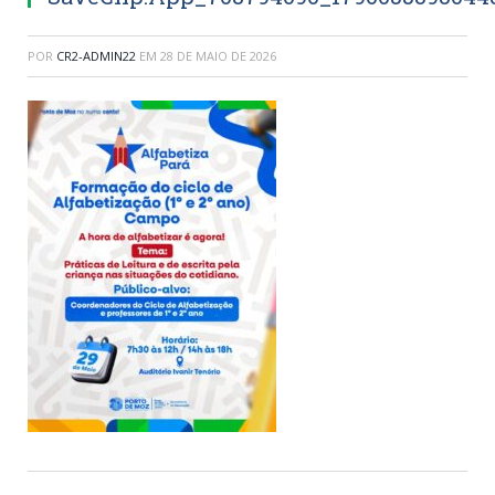
POR
CR2-ADMIN22
EM
28 DE MAIO DE 2026