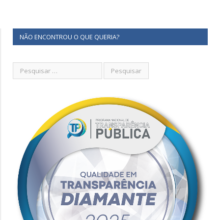
NÃO ENCONTROU O QUE QUERIA?