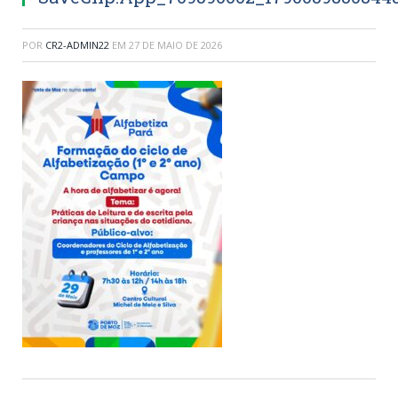
POR
CR2-ADMIN22
EM
27 DE MAIO DE 2026