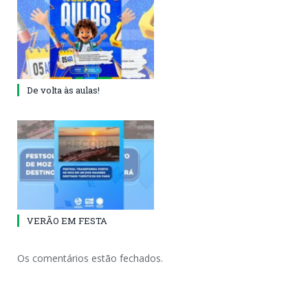
De volta às aulas!
VERÃO EM FESTA
Os comentários estão fechados.