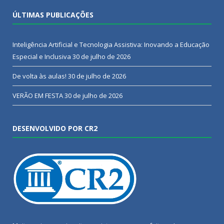
ÚLTIMAS PUBLICAÇÕES
Inteligência Artificial e Tecnologia Assistiva: Inovando a Educação
Especial e Inclusiva
30 de julho de 2026
De volta às aulas!
30 de julho de 2026
VERÃO EM FESTA
30 de julho de 2026
DESENVOLVIDO POR CR2