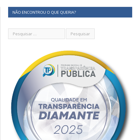
NÃO ENCONTROU O QUE QUERIA?