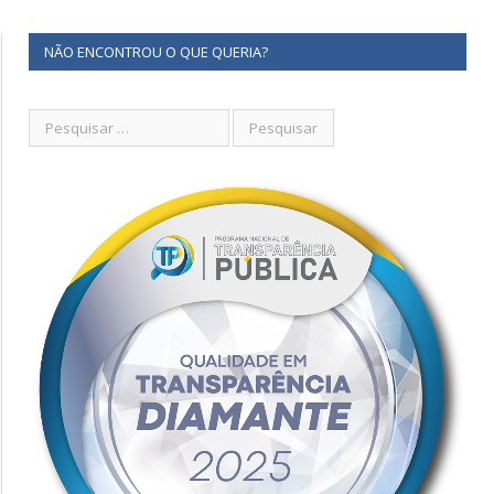
NÃO ENCONTROU O QUE QUERIA?