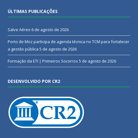
ÚLTIMAS PUBLICAÇÕES
Salve Aéreo
6 de agosto de 2026
Porto de Moz participa de agenda técnica no TCM para fortalecer
a gestão pública
5 de agosto de 2026
Formação da ETI | Primeiros Socorros
5 de agosto de 2026
DESENVOLVIDO POR CR2