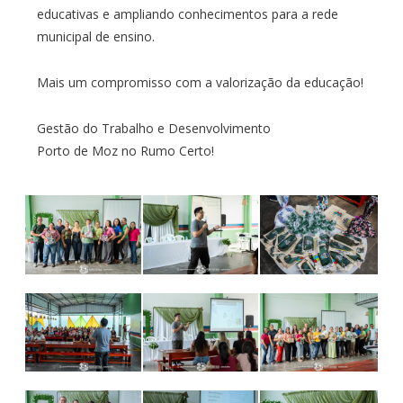
educativas e ampliando conhecimentos para a rede
municipal de ensino.
Mais um compromisso com a valorização da educação!
Gestão do Trabalho e Desenvolvimento
Porto de Moz no Rumo Certo!