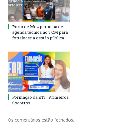
Porto de Moz participa de
agenda técnica no TCM para
fortalecer a gestão pública
Formação da ETI | Primeiros
Socorros
Os comentários estão fechados.