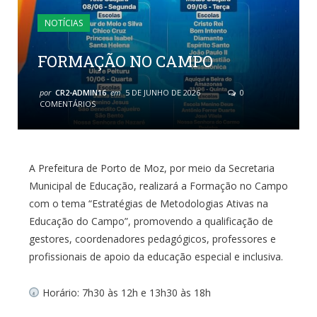
NOTÍCIAS
FORMAÇÃO NO CAMPO
por
CR2-ADMIN16
em
5 DE JUNHO DE 2026
0
COMENTÁRIOS
A Prefeitura de Porto de Moz, por meio da Secretaria
Municipal de Educação, realizará a Formação no Campo
com o tema “Estratégias de Metodologias Ativas na
Educação do Campo”, promovendo a qualificação de
gestores, coordenadores pedagógicos, professores e
profissionais de apoio da educação especial e inclusiva.
Horário: 7h30 às 12h e 13h30 às 18h