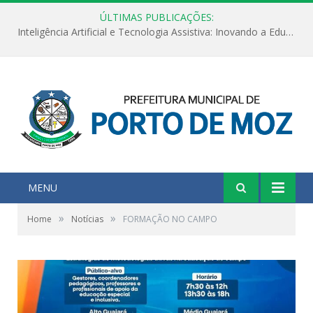
ÚLTIMAS PUBLICAÇÕES:
Inteligência Artificial e Tecnologia Assistiva: Inovando a Educação Especial e Inclusiva
MENU
»
»
Home
Notícias
FORMAÇÃO NO CAMPO