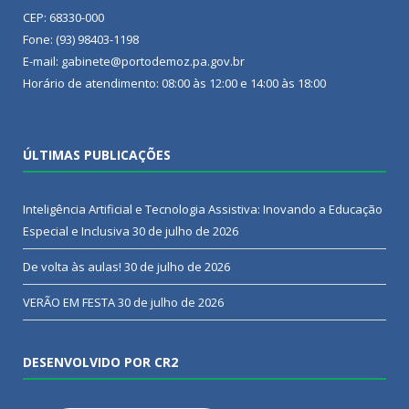
CEP: 68330-000
Fone: (93) 98403-1198
E-mail: gabinete@portodemoz.pa.gov.br
Horário de atendimento: 08:00 às 12:00 e 14:00 às 18:00
ÚLTIMAS PUBLICAÇÕES
Inteligência Artificial e Tecnologia Assistiva: Inovando a Educação
Especial e Inclusiva
30 de julho de 2026
De volta às aulas!
30 de julho de 2026
VERÃO EM FESTA
30 de julho de 2026
DESENVOLVIDO POR CR2