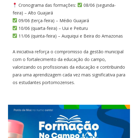
Cronograma das formações:
08/06 (segunda-
feira) – Alto Guajará
09/06 (terça-feira) – Médio Guajará
10/06 (quarta-feira) – Uui e Peituru
11/06 (quinta-feira) – Auquiqui e Beira do Amazonas
A iniciativa reforça o compromisso da gestão municipal
com o fortalecimento da educação do campo,
valorizando os profissionais da educação e contribuindo
para uma aprendizagem cada vez mais significativa para
os estudantes portomozenses.