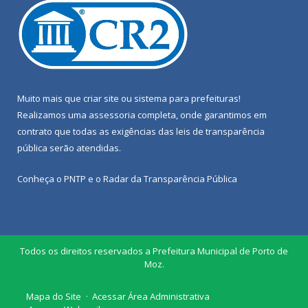
Muito mais que
criar site
ou
sistema para prefeituras
!
Realizamos uma
assessoria
completa, onde garantimos em
contrato que todas as exigências das
leis de transparência
pública
serão atendidas.
Conheça o
PNTP
e o
Radar da Transparência Pública
Todos os direitos reservados a Prefeitura Municipal de Porto de
Moz.
Mapa do Site
Acessar Área Administrativa