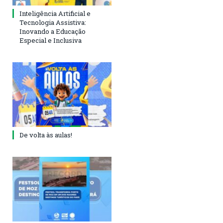
Inteligência Artificial e
Tecnologia Assistiva:
Inovando a Educação
Especial e Inclusiva
De volta às aulas!